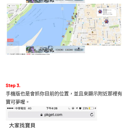
Step 3.
手機版也是會抓你目前的位置，並且來顯示附近那裡有
寶可夢喔。