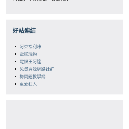
好站連結
阿榮福利味
電腦玩物
電腦王阿達
免費資源網路社群
梅問題教學網
重灌狂人