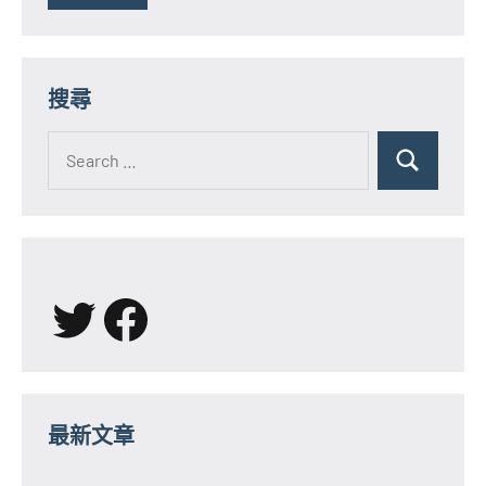
搜尋
Search
for:
Search
X
Facebook
最新文章