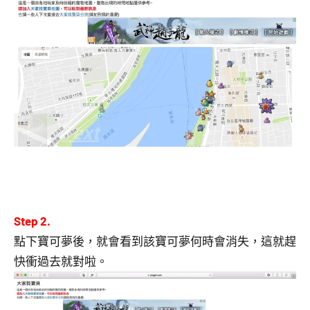
Step 2.
點下寶可夢後，就會看到該寶可夢何時會消失，這就趕
快衝過去就對啦。