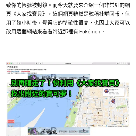
致你的帳號被封鎖。而今天就要來介紹一個非常紅的網
頁《大家找寶貝》，這個網頁雖然是號稱社群回報，但
用了幾小時後，覺得它的準確性很高，也因此大家可以
改用這個網站來看看附近那裡有 Pokémon。