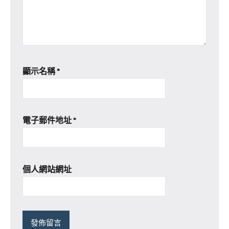
顯示名稱
*
電子郵件地址
*
個人網站網址