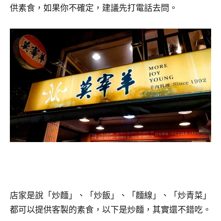
供素食，如果你不確定，建議先打電話去問。
店家是說「炒麵」、「炒飯」、「麵線」、「炒青菜」
都可以提供客製的素食，以下是炒麵，其實還不錯吃。