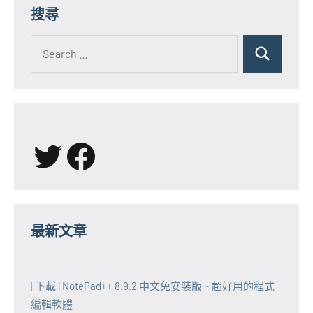
搜尋
Search
for:
Search
X
Facebook
最新文章
[下載] NotePad++ 8.9.2 中文免安裝版 ~ 超好用的程式
編輯軟體