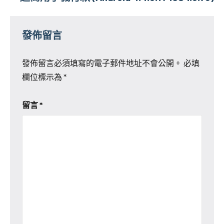
發佈留言
發佈留言必須填寫的電子郵件地址不會公開。
必填
欄位標示為
*
留言
*