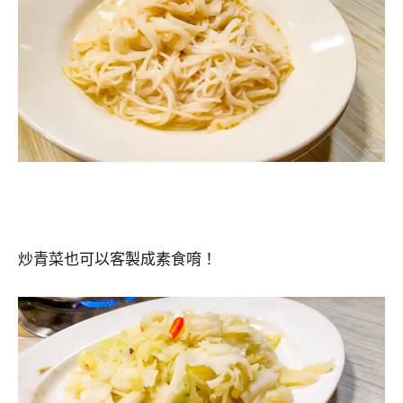
炒青菜也可以客製成素食唷！