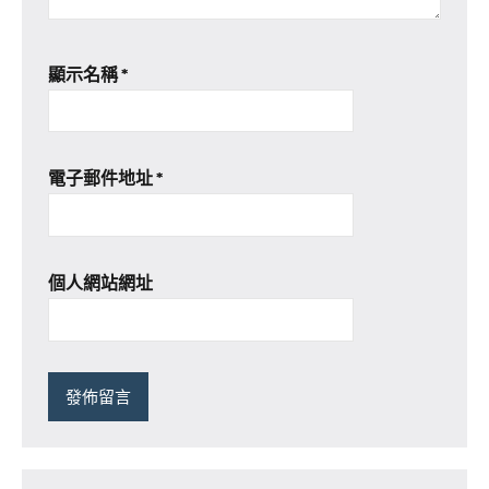
顯示名稱
*
電子郵件地址
*
個人網站網址