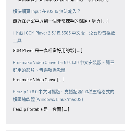
解決網頁 Input 在 iOS 15 無法輸入？
最近在專案中遇到一個非常棘手的問題，網頁 [...]
[下載] GOM Player 2.3.115.5385 中文版 ~ 免費影音播放
工具
GOM Player 是一套相當好用的影 [...]
Freemake Video Converter 5.0.0.30 中文安裝版 ~ 簡單
好用的影片、音樂轉檔軟體
Freemake Video Conve [...]
PeaZip 10.9.0 中文可攜版 ~ 支援超過100種壓縮格式的
解壓縮軟體 (Windows/Linux/macOS)
PeaZip Portable 是一套開 [...]