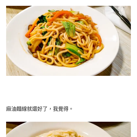
麻油麵線就還好了，我覺得。