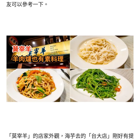
友可以參考一下。
「莫宰羊」的店家外觀，海芋去的「台大店」剛好有提