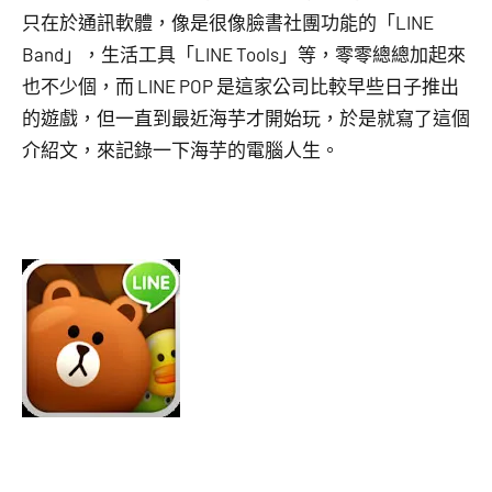
只在於通訊軟體，像是很像臉書社團功能的「LINE
Band」，生活工具「LINE Tools」等，零零總總加起來
也不少個，而 LINE POP 是這家公司比較早些日子推出
的遊戲，但一直到最近海芋才開始玩，於是就寫了這個
介紹文，來記錄一下海芋的電腦人生。