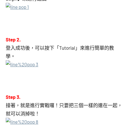
Step 2.
登入成功後，可以按下「Tutorial」來進行簡單的教
學。
Step 3.
接著，就是進行實戰囉！只要把三個一樣的連在一起，
就可以消掉啦！