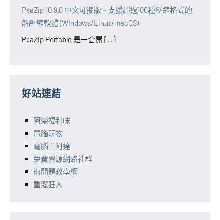
PeaZip 10.9.0 中文可攜版 ~ 支援超過100種壓縮格式的
解壓縮軟體 (Windows/Linux/macOS)
PeaZip Portable 是一套開 [...]
好站連結
阿榮福利味
電腦玩物
電腦王阿達
免費資源網路社群
梅問題教學網
重灌狂人