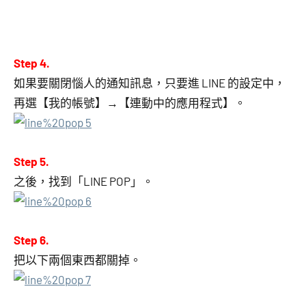
Step 4.
如果要關閉惱人的通知訊息，只要進 LINE 的設定中，
再選【我的帳號】→【連動中的應用程式】。
Step 5.
之後，找到「LINE POP」。
Step 6.
把以下兩個東西都關掉。