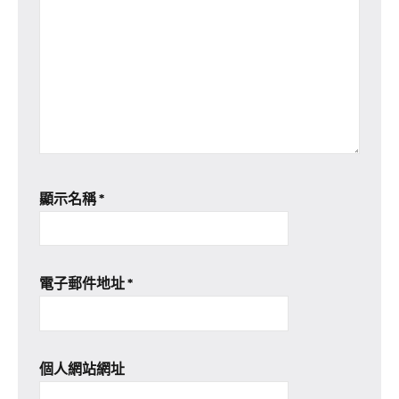
顯示名稱
*
電子郵件地址
*
個人網站網址