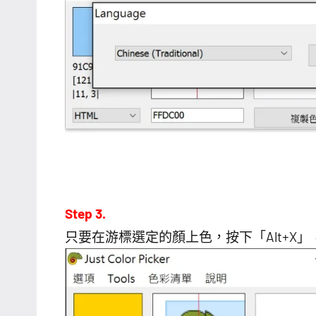
Step 3.
只要在游標選定的顏上色，按下「Alt+X