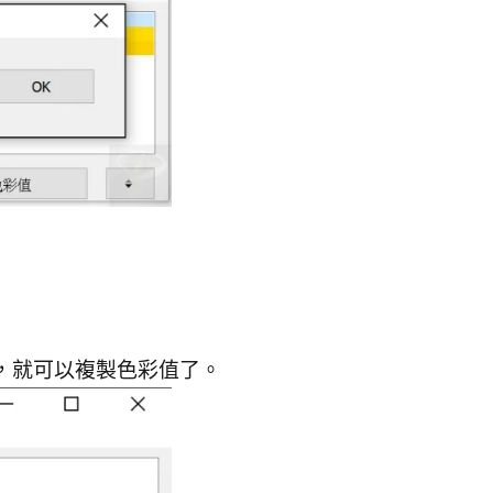
」，就可以複製色彩值了。