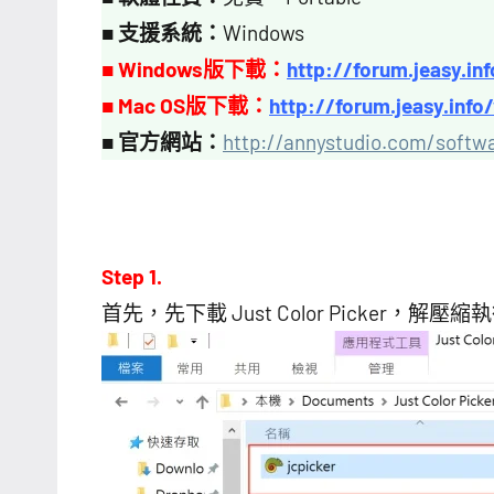
■
支援系統：
Windows
■ Windows版下載：
http://forum.jeasy.in
■ Mac OS版下載：
http://forum.jeasy.inf
■
官方網站：
http://annystudio.com/softwa
Step 1.
首先，先下載 Just Color Picker，解壓縮執行