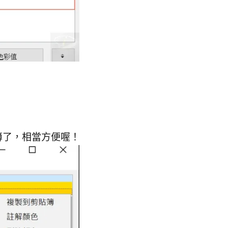
簿了，相當方便喔！