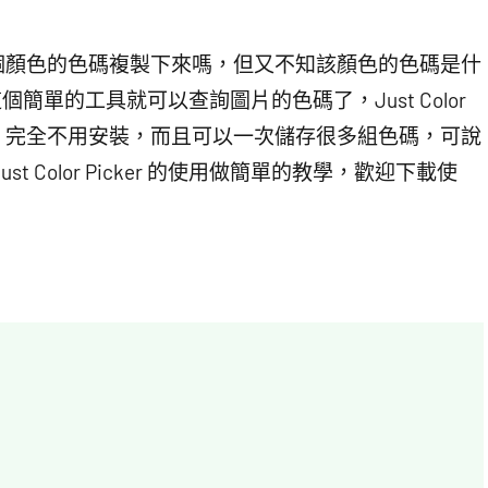
個顏色的色碼複製下來嗎，但又不知該顏色的色碼是什
er 這個簡單的工具就可以查詢圖片的色碼了，Just Color
版本，完全不用安裝，而且可以一次儲存很多組色碼，可說
 Color Picker 的使用做簡單的教學，歡迎下載使