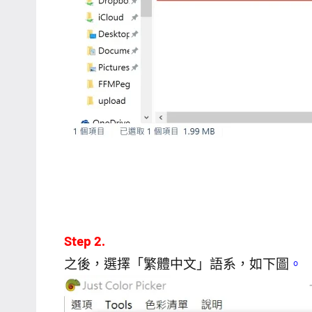
Step 2.
之後，選擇「繁體中文」語系，如下圖
。