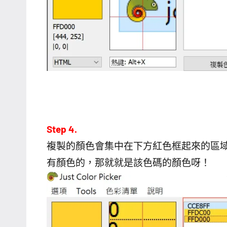
Step 4.
複製的顏色會集中在下方紅色框起來的區域
有顏色的，那就就是該色碼的顏色呀！