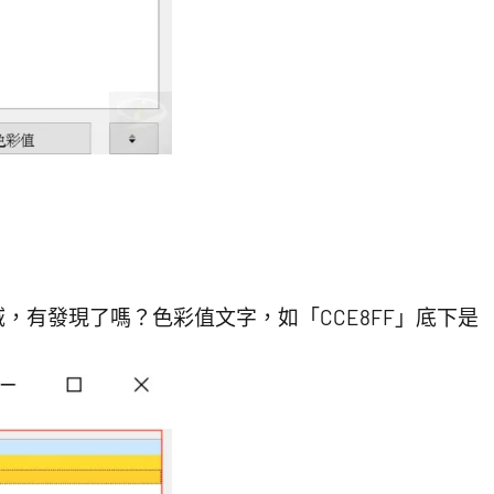
，有發現了嗎？色彩值文字，如「CCE8FF」底下是