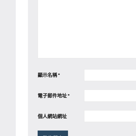
顯示名稱
*
電子郵件地址
*
個人網站網址