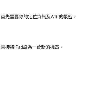
首先需要你的定位資訊及Wifi的帳密。
直接將iPad設為一台新的機器。