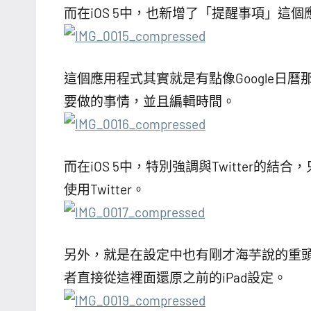
而在iOS 5中，也新增了「提醒事項」這
這個應用程式其實就是有點像Google日
要做的事情，並且編輯時間。
而在iOS 5中，特別強調與Twitter的結合
使用Twitter。
另外，就是在設定中也有剛才海芋說的重頭戲
者直接從這裡面還原之前的iPad設定。