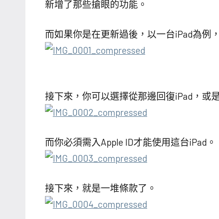
新增了那些搶眼的功能。
而如果你是在更新過後，以一台iPad為例，
接下來，你可以選擇從那邊回復iPad，或是
而你必須需入Apple ID才能使用這台iPad。
接下來，就是一堆條款了。