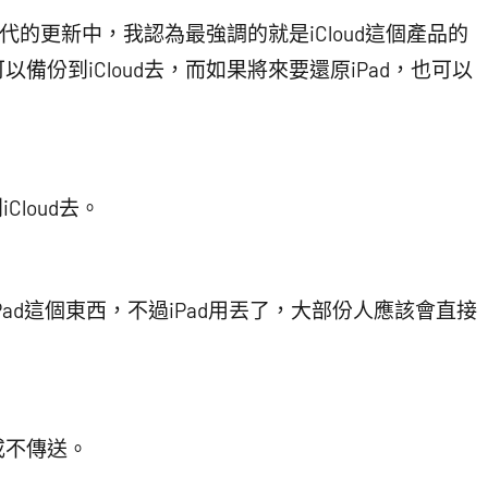
一代的更新中，我認為最強調的就是iCloud這個產品的
份到iCloud去，而如果將來要還原iPad，也可以
loud去。
ad這個東西，不過iPad用丟了，大部份人應該會直接
或不傳送。