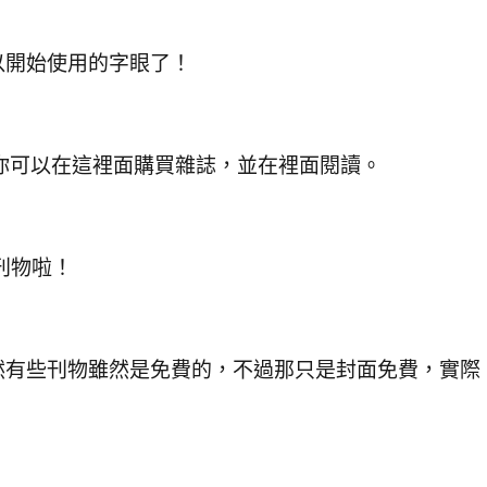
以開始使用的字眼了！
，你可以在這裡面購買雜誌，並在裡面閱讀。
買刊物啦！
然有些刊物雖然是免費的，不過那只是封面免費，實際