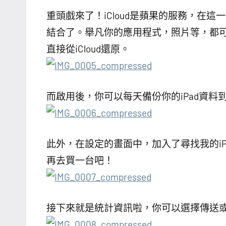
重頭戲來了！iCloud是蘋果的服務，在這
結合了。舉凡你的應用程式，照片等，都可以備
直接從iCloud還原。
而啟用後，你可以每天備份你的iPad資料到iC
此外，在設定的畫面中，加入了尋找我的iP
再去買一台吧！
接下來就是統計資訊啦，你可以選擇傳送