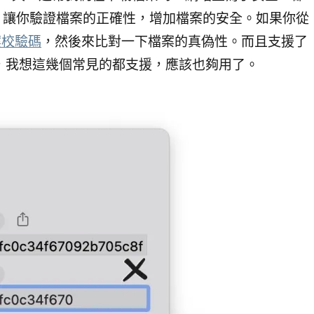
5 等，讓你驗證檔案的正確性，增加檔案的安全。如果你從
案校驗碼
，然後來比對一下檔案的真偽性。而且支援了
512 等，我想這幾個常見的都支援，應該也夠用了。