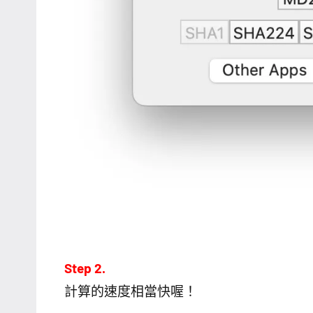
Step 2.
計算的速度相當快喔！