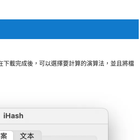
sh》 ，而在下載完成後，可以選擇要計算的演算法，並且將檔