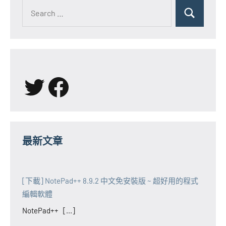
Search
for:
Search
X
Facebook
最新文章
[下載] NotePad++ 8.9.2 中文免安裝版 ~ 超好用的程式
編輯軟體
NotePad++ [...]