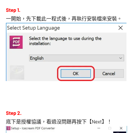
Step 1.
一開始，先下載此一程式後，再執行安裝檔來安裝。
Step 2.
底下是授權協議，看過沒問題再按下【Next】！