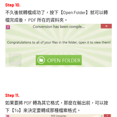
Step 10.
不久後就轉檔成功了，按下【Open Folder】就可以轉
檔完成後， PDF 所在的資料夾。
Step 11.
如果要將 PDF 轉為其它格式，那麼在輸出前，可以按
下【To】來決定要轉成那種檔案格式。