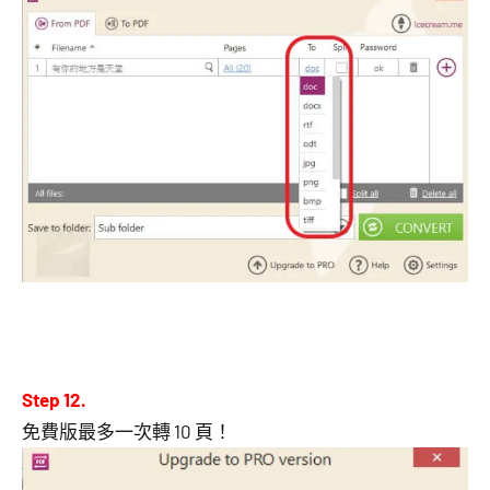
Step 12.
免費版最多一次轉 10 頁！