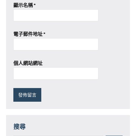
顯示名稱
*
電子郵件地址
*
個人網站網址
搜尋