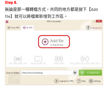
Step 8.
無論是那一種轉檔方式，共同的地方都是按下【Add
file】就可以將檔案新增到工作區。