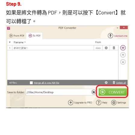
Step 9.
如果是將文件轉為 PDF，則是可以按下【Convert】就
可以轉檔了。