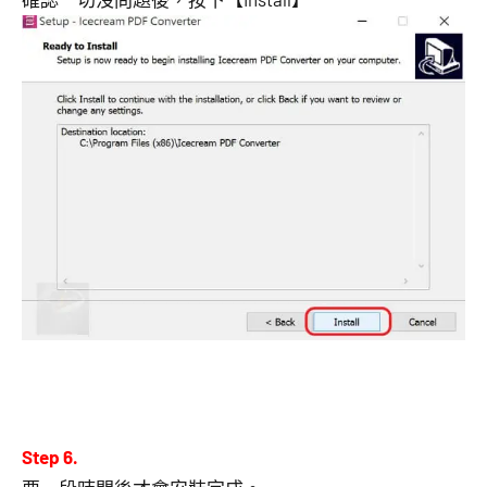
Step 6.