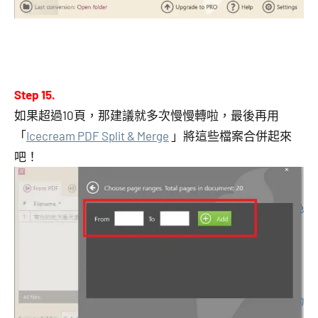
Step 15.
如果超過10頁，那建議就多次慢慢轉啦，最後再用
「
Icecream PDF Split & Merge
」將這些檔案合併起來
吧！