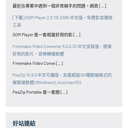
最近在專案中遇到一個非常棘手的問題，網頁 [...]
[下載] GOM Player 2.3.115.5385 中文版 ~ 免費影音播放
工具
GOM Player 是一套相當好用的影 [...]
Freemake Video Converter 5.0.0.30 中文安裝版 ~ 簡單
好用的影片、音樂轉檔軟體
Freemake Video Conve [...]
PeaZip 10.9.0 中文可攜版 ~ 支援超過100種壓縮格式的
解壓縮軟體 (Windows/Linux/macOS)
PeaZip Portable 是一套開 [...]
好站連結