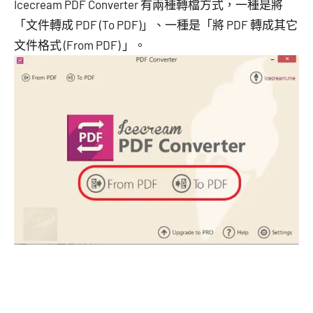
Icecream PDF Converter 有兩種轉檔方式，一種是將
「文件轉成 PDF (To PDF)」、一種是「將 PDF 轉成其它
文件格式 (From PDF) 」。