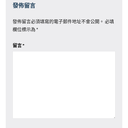
發佈留言
發佈留言必須填寫的電子郵件地址不會公開。
必填
欄位標示為
*
留言
*