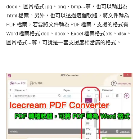
docx、 圖片格式 jpg、png、bmp…等，也可以輸出為
html 檔案。另外，也可以透過這個軟體，將文件轉為
PDF 檔案，若要將文件轉為 PDF 檔案，支援的格式有
Word 檔案格式 doc、docx、Excel 檔案格式 xls、xlsx、
圖片格式…等，可說是一套支援度相當廣的格式。