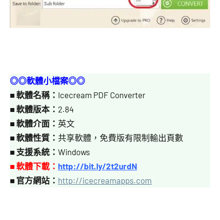
◎◎軟體小檔案◎◎
■
軟體名稱：
Icecream PDF Converter
■
軟體版本：
2.84
■
軟體介面：
英文
■
軟體性質：
共享軟體，免費版有限制輸出頁數
■
支援系統：
Windows
■ 軟體下載：
http://bit.ly/2t2urdN
■
官方網站：
http://icecreamapps.com