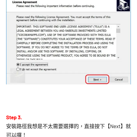
Step 3.
安裝路徑我想是不太需要選擇的，直接按下【Next】就
可以囉！