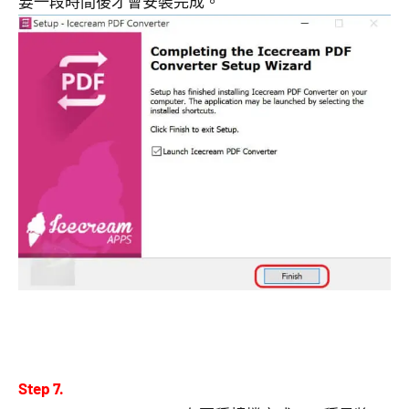
要一段時間後才會安裝完成。
Step 7.