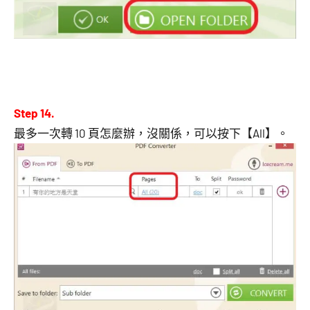
Step 14.
最多一次轉 10 頁怎麼辦，沒關係，可以按下【All】。