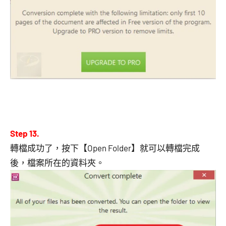
Step 13.
轉檔成功了，按下【Open Folder】就可以轉檔完成
後，檔案所在的資料夾。