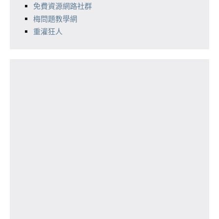
免費資源網路社群
梅問題教學網
重灌狂人