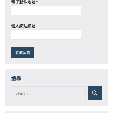
電子郵件地址
*
個人網站網址
搜尋
Search
for:
Search