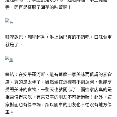
醬，簡直是征服了海芋的味蕾啊！
咖哩鍋巴，咖哩超香，淋上鍋巴真的不錯吃，口味偏重
就是了。
總結：在安平運河畔，能有這麼一家美味而低調的素食
店，真的是太棒了，雖然坐在這裡看不到運河，但能享
受著美味的食物，一整天也就開心了。而這家店真的是
相當值得來吃，有來安平的朋友不可錯過喔！此外，這
家對面也有停車場，所以開車的朋友也不怕沒有地方停
車。