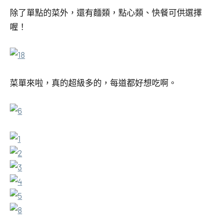
除了單點的菜外，還有麵類，點心類、快餐可供選擇
喔！
菜單來啦，真的超級多的，每道都好想吃啊。