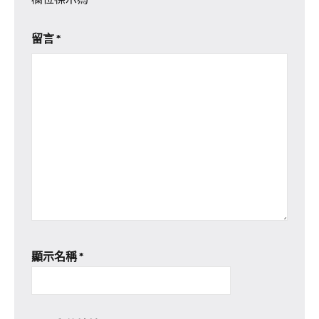
留言
*
顯示名稱
*