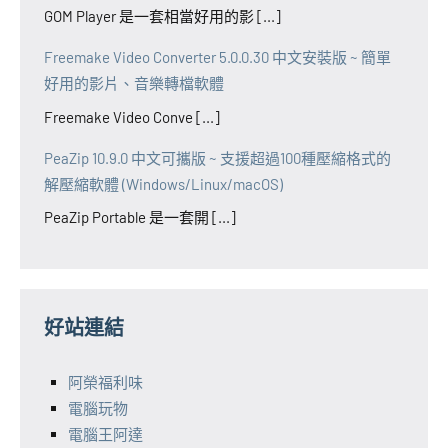
GOM Player 是一套相當好用的影 [...]
Freemake Video Converter 5.0.0.30 中文安裝版 ~ 簡單
好用的影片、音樂轉檔軟體
Freemake Video Conve [...]
PeaZip 10.9.0 中文可攜版 ~ 支援超過100種壓縮格式的
解壓縮軟體 (Windows/Linux/macOS)
PeaZip Portable 是一套開 [...]
好站連結
阿榮福利味
電腦玩物
電腦王阿達