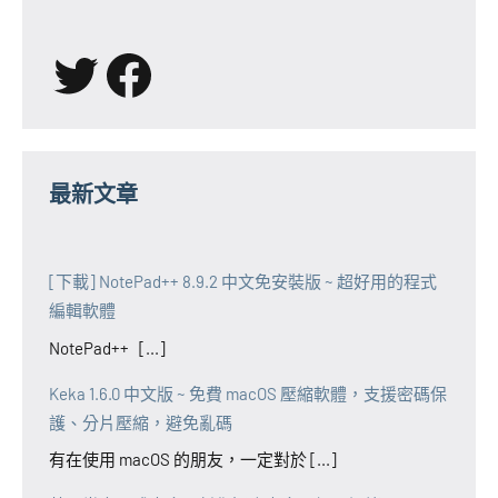
X
Facebook
最新文章
[下載] NotePad++ 8.9.2 中文免安裝版 ~ 超好用的程式
編輯軟體
NotePad++ [...]
Keka 1.6.0 中文版 ~ 免費 macOS 壓縮軟體，支援密碼保
護、分片壓縮，避免亂碼
有在使用 macOS 的朋友，一定對於 [...]