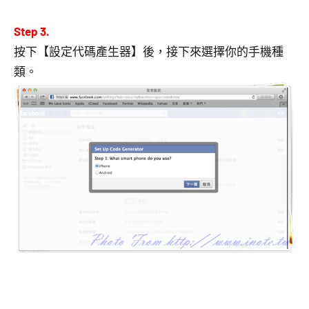
Step 3.
按下【設定代碼產生器】後，接下來選擇你的手機種
類。