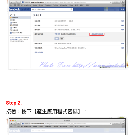
Step 2.
接著，按下【產生應用程式密碼】。