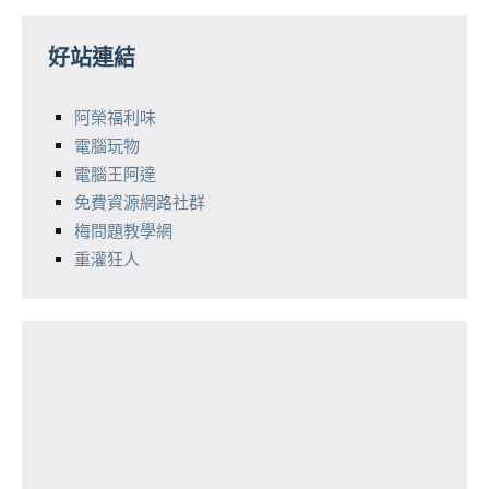
好站連結
阿榮福利味
電腦玩物
電腦王阿達
免費資源網路社群
梅問題教學網
重灌狂人