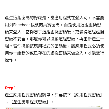
產生這組密碼的好處是，當應用程式在登入時，不需要
用到Facebook帳號的真實密碼，而是使用這組虛擬密
碼來登入。當你忘了這組虛擬密碼後，或覺得這組虛擬
密碼不安全，那麼你可以撒銷這組密碼，再重新產生一
組。當你撒銷該應用程式的密碼後，該應用程式必須使
用你一組新的或已存在的虛擬密碼來做登入，才能進行
操作。
Step 1.
產生應用程式密碼很簡單，只要按下【應用程式密碼】
→【產生應用程式密碼】。