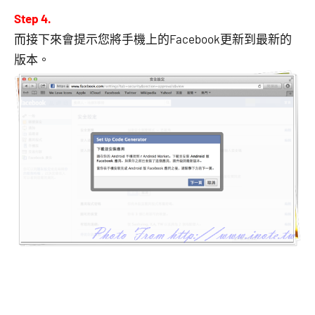
Step 4.
而接下來會提示您將手機上的Facebook更新到最新的
版本。