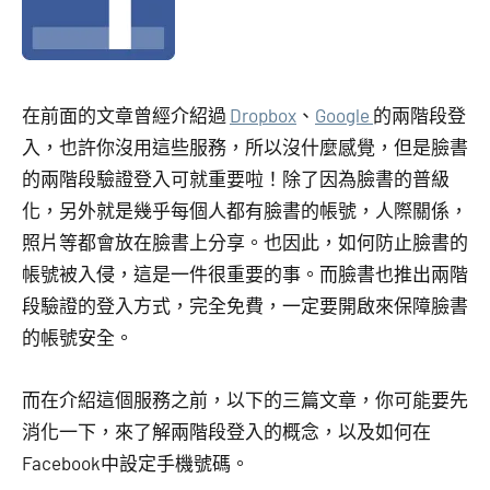
在前面的文章曾經介紹過
Dropbox
、
Google
的兩階段登
入，也許你沒用這些服務，所以沒什麼感覺，但是臉書
的兩階段驗證登入可就重要啦！除了因為臉書的普級
化，另外就是幾乎每個人都有臉書的帳號，人際關係，
照片等都會放在臉書上分享。也因此，如何防止臉書的
帳號被入侵，這是一件很重要的事。而臉書也推出兩階
段驗證的登入方式，完全免費，一定要開啟來保障臉書
的帳號安全。
而在介紹這個服務之前，以下的三篇文章，你可能要先
消化一下，來了解兩階段登入的概念，以及如何在
Facebook中設定手機號碼。