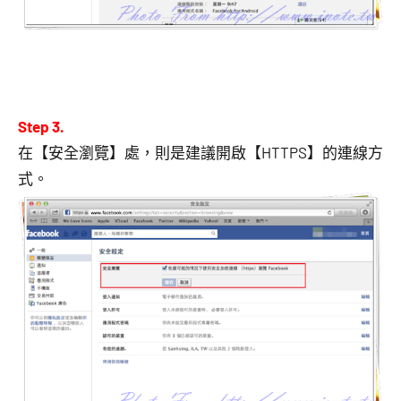
Step 3.
在【安全瀏覽】處，則是建議開啟【HTTPS】的連線方
式。