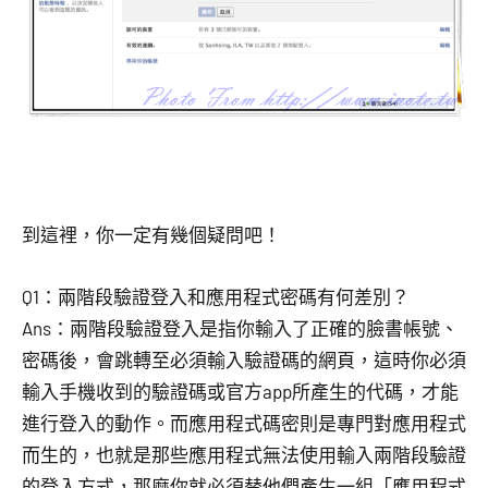
到這裡，你一定有幾個疑問吧！
Q1：兩階段驗證登入和應用程式密碼有何差別？
Ans：兩階段驗證登入是指你輸入了正確的臉書帳號、
密碼後，會跳轉至必須輸入驗證碼的網頁，這時你必須
輸入手機收到的驗證碼或官方app所產生的代碼，才能
進行登入的動作。而應用程式碼密則是專門對應用程式
而生的，也就是那些應用程式無法使用輸入兩階段驗證
的登入方式，那麼你就必須替他們產生一組「應用程式