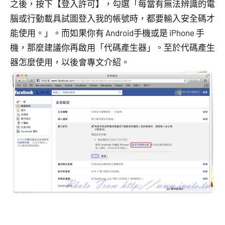
之後，按下【登入許可】，勾選「每當有無法辨識的電
腦或行動載具試圖登入我的帳號時，都要輸入安全碼才
能使用。」。而如果你有 Android手機或是 iPhone 手
機，那麼建議你再啟用「代碼產生器」。至於代碼產生
器怎麼使用，以後會專文介紹。