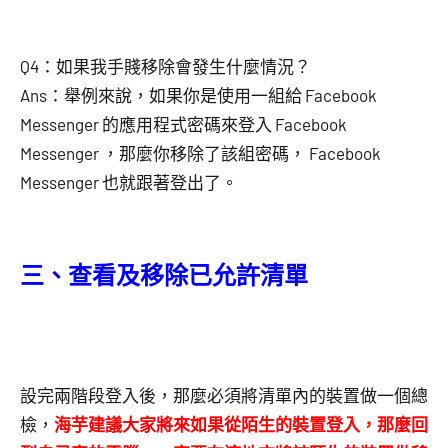
Q4：如果我手賤移除會發生什麼情況？
Ans：舉例來說，如果你是使用一組給 Facebook
Messenger 的應用程式密碼來登入 Facebook
Messenger ，那麼你移除了該組密碼， Facebook
Messenger 也就跟著登出了。
三、查看及移除已允許清單
設完兩階段登入後，那麼必須將清單內的裝置做一個總
檢，
海芋建議大家將來如果從陌生的裝置登入，那麼回