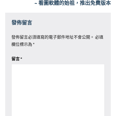
覽
~ 看圖軟體的始祖，推出免費版本
發佈留言
發佈留言必須填寫的電子郵件地址不會公開。
必填
欄位標示為
*
留言
*