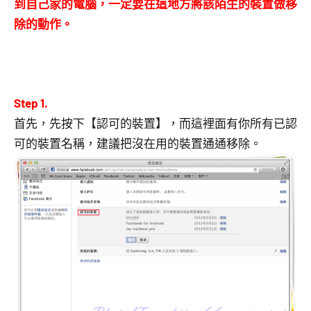
到自己家的電腦，一定要在這地方將該陌生的裝置做移
除的動作。
Step 1.
首先，先按下【認可的裝置】，而這裡面有你所有已認
可的裝置名稱，建議把沒在用的裝置通通移除。