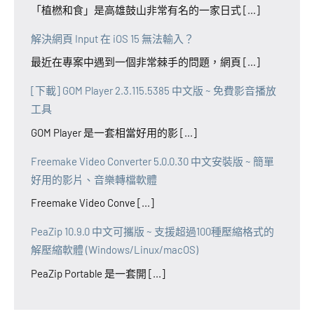
「植橪和食」是高雄鼓山非常有名的一家日式 [...]
解決網頁 Input 在 iOS 15 無法輸入？
最近在專案中遇到一個非常棘手的問題，網頁 [...]
[下載] GOM Player 2.3.115.5385 中文版 ~ 免費影音播放
工具
GOM Player 是一套相當好用的影 [...]
Freemake Video Converter 5.0.0.30 中文安裝版 ~ 簡單
好用的影片、音樂轉檔軟體
Freemake Video Conve [...]
PeaZip 10.9.0 中文可攜版 ~ 支援超過100種壓縮格式的
解壓縮軟體 (Windows/Linux/macOS)
PeaZip Portable 是一套開 [...]