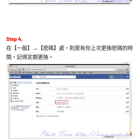
Step 4.
在【一般】→【密碼】處，則是有你上次更換密碼的時
間，記得定期更換。