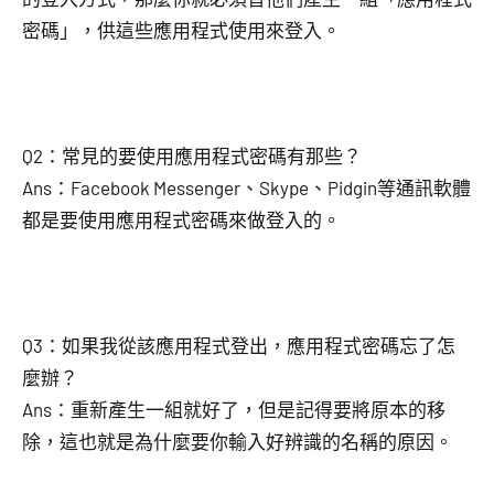
密碼」，供這些應用程式使用來登入。
Q2：常見的要使用應用程式密碼有那些？
Ans：Facebook Messenger、Skype、Pidgin等通訊軟體
都是要使用應用程式密碼來做登入的。
Q3：如果我從該應用程式登出，應用程式密碼忘了怎
麼辦？
Ans：重新產生一組就好了，但是記得要將原本的移
除，這也就是為什麼要你輸入好辨識的名稱的原因。