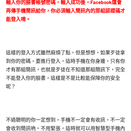
輸入你的臉書帳號密碼，輸入成功後，Facebook還會
再傳手機簡訊給你，你必須輸入簡訊內的那組認證碼才
能登入唷。
這樣的登入方式雖然麻煩了點，但是想想，如果歹徒拿
到你的密碼，要進行登入，這時手機在你身邊，只有你
才有那組簡訊，也就是歹徒在不知道那組簡訊下，完全
不能登入你的臉書，這樣是不是比較能保障你的安全
呢？
不過聰明的你一定想到，手機不一定會有收訊，不一定
會收到簡訊吶。不用緊張，這時就可以用智慧型手機內