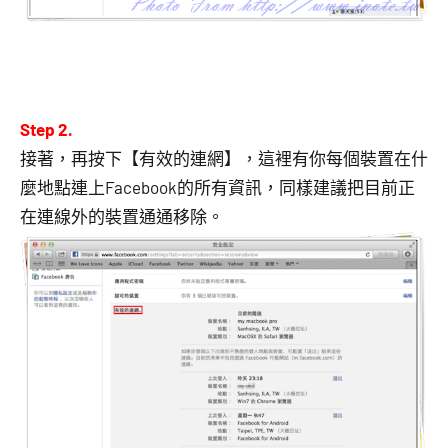
Step 2.
接著，再按下【有效的連網】，這裡有你每個裝置在什
麼地點連上Facebook的所有資訊，同樣建議把目前正
在連線外的裝置通通移除。