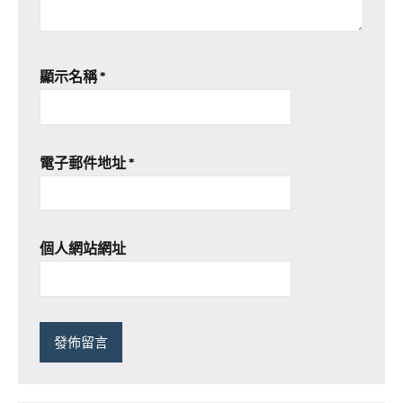
顯示名稱
*
電子郵件地址
*
個人網站網址