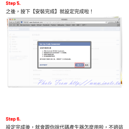
Step 5.
之後，按下【安裝完成】就設定完成啦！
Step 6.
設定完成後，就會跟你說代碼產生器怎麼用啦，不過這