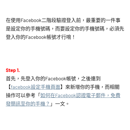
在使用Facebook二階段驗證登入前，最重要的一件事
是設定你的手機號碼，而要設定你的手機號碼，必須先
登入你的Facebook帳號才行唷！
Step 1.
首先，先登入你的Facebook帳號，之後連到
【
facebook設定手機頁面
】來新增你的手機，而相關
操作可以參考「
如何在Facebook認證電子郵件，免費
發簡訊至你的手機？
」一文。