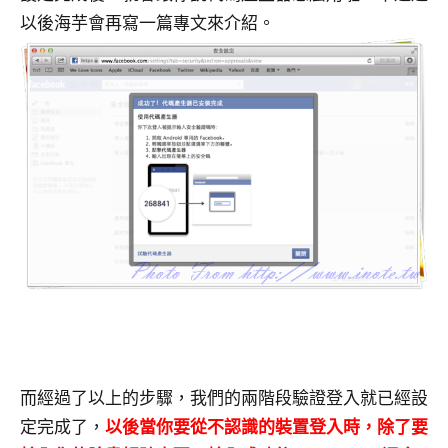
以後海芋會再寫一篇專文來介紹。
而經過了以上的步驟，我們的兩階段驗證登入就已經設
定完成了，
以後當你要從不認識的裝置登入時，除了要