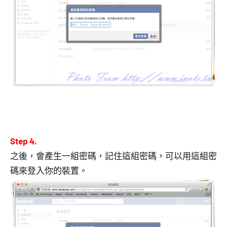
Step 4.
之後，會產生一組密碼，記住這組密碼，可以用這組密
碼來登入你的裝置。