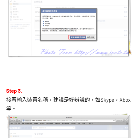
Step 3.
接著輸入裝置名稱，建議是好辨識的，如Skype，Xbox
等。