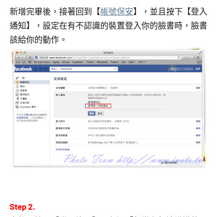
新增完畢後，接著回到【
帳號保安
】，並且按下【登入
通知】，設定在有不認識的裝置登入你的臉書時，臉書
該給你的動作。
Step 2.