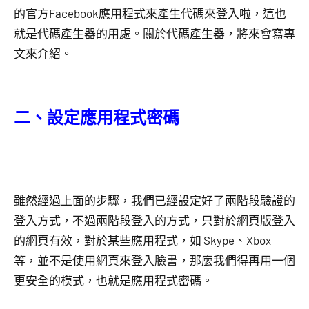
的官方Facebook應用程式來產生代碼來登入啦，這也
就是代碼產生器的用處。關於代碼產生器，將來會寫專
文來介紹。
二、設定應用程式密碼
雖然經過上面的步驟，我們已經設定好了兩階段驗證的
登入方式，不過兩階段登入的方式，只對於網頁版登入
的網頁有效，對於某些應用程式，如 Skype、Xbox
等，並不是使用網頁來登入臉書，那麼我們得再用一個
更安全的模式，也就是應用程式密碼。