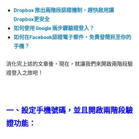
Dropbox 推出兩階段認證機制，趕快啟用讓
Dropbox更安全
如何使用 Google 兩步驟驗證登入？
如何在Facebook認證電子郵件，免費發簡訊至你的
手機？
消化完上述的文章後，現在，就讓我們來開啟兩階段驗
證登入之旅吧！
一、設定手機號碼，並且開啟兩階段驗
證功能：