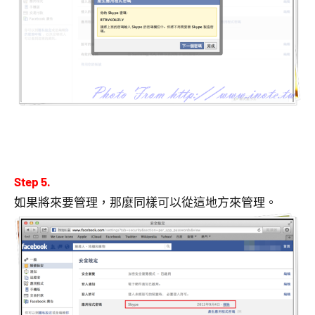
Step 5.
如果將來要管理，那麼同樣可以從這地方來管理。