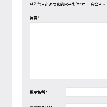
發佈留言必須填寫的電子郵件地址不會公開。
留言
*
顯示名稱
*