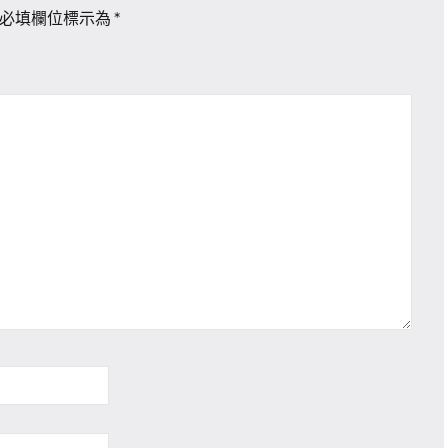
必填欄位標示為
*