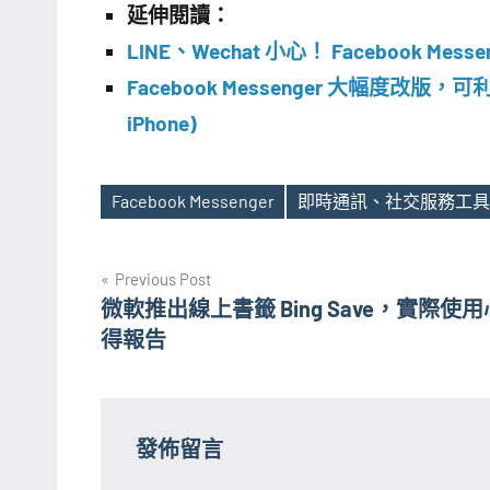
延伸閱讀：
LINE、Wechat 小心！ Facebook Me
Facebook Messenger 大幅度改版，可
iPhone)
Facebook Messenger
即時通訊、社交服務工具
Tags
文
Previous Post
微軟推出線上書籤 Bing Save，實際使用
章
得報告
導
覽
發佈留言