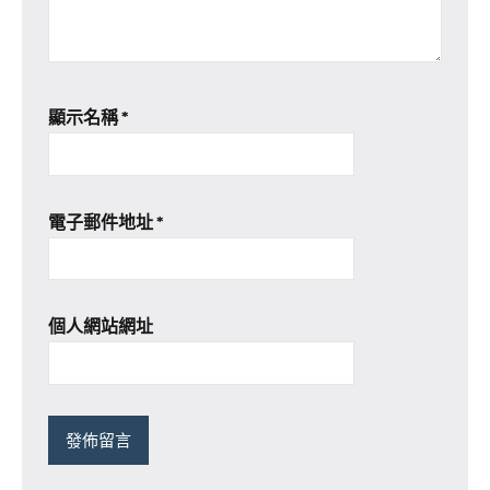
顯示名稱
*
電子郵件地址
*
個人網站網址