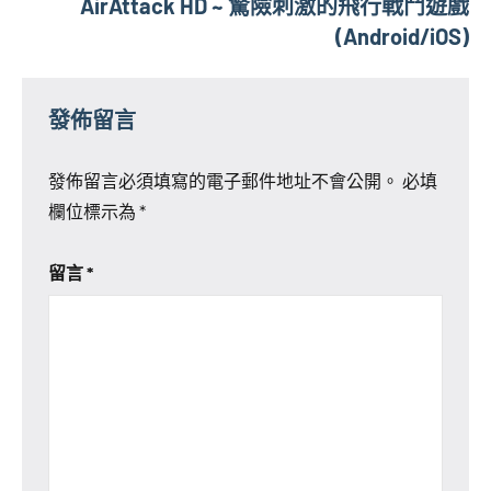
AirAttack HD ~ 驚險刺激的飛行戰鬥遊戲
(Android/iOS)
發佈留言
發佈留言必須填寫的電子郵件地址不會公開。
必填
欄位標示為
*
留言
*