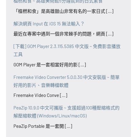
植橪和食 ~ 高雄美術館5分鐘就到的日式素食
「植橪和食」是高雄鼓山非常有名的一家日式 [...]
解決網頁 Input 在 iOS 15 無法輸入？
最近在專案中遇到一個非常棘手的問題，網頁 [...]
[下載] GOM Player 2.3.115.5385 中文版 ~ 免費影音播放
工具
GOM Player 是一套相當好用的影 [...]
Freemake Video Converter 5.0.0.30 中文安裝版 ~ 簡單
好用的影片、音樂轉檔軟體
Freemake Video Conve [...]
PeaZip 10.9.0 中文可攜版 ~ 支援超過100種壓縮格式的
解壓縮軟體 (Windows/Linux/macOS)
PeaZip Portable 是一套開 [...]