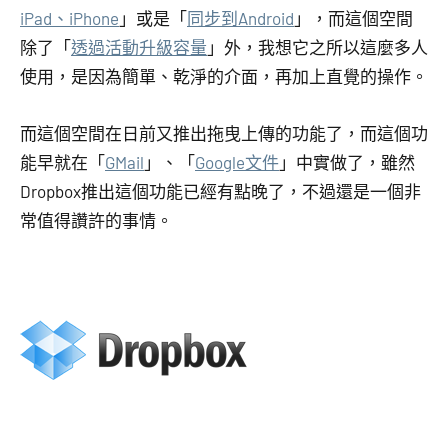
iPad、iPhone
」或是「
同步到Android
」，而這個空間
除了「
透過活動升級容量
」外，我想它之所以這麼多人
使用，是因為簡單、乾淨的介面，再加上直覺的操作。
而這個空間在日前又推出拖曳上傳的功能了，而這個功
能早就在「
GMail
」、「
Google文件
」中實做了，雖然
Dropbox推出這個功能已經有點晚了，不過還是一個非
常值得讚許的事情。