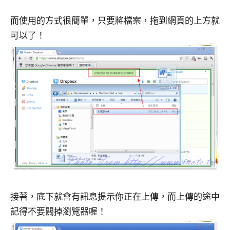
而使用的方式很簡單，只要將檔案，拖到網頁的上方就
可以了！
接著，底下就會有訊息提示你正在上傳，而上傳的途中
記得不要關掉瀏覽器喔！