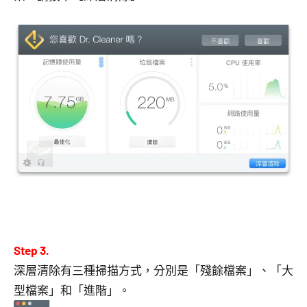
Step 3.
深層清除有三種掃描方式，分別是「殘餘檔案」、「大
型檔案」和「進階」。