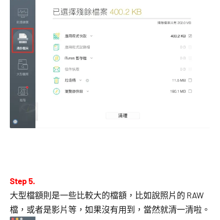
Step 5.
大型檔額則是一些比較大的檔額，比如說照片的 RAW
檔，或者是影片等，如果沒有用到，當然就清一清啦。