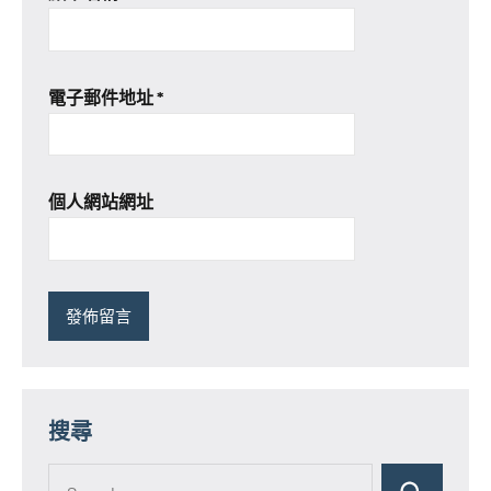
電子郵件地址
*
個人網站網址
搜尋
Search