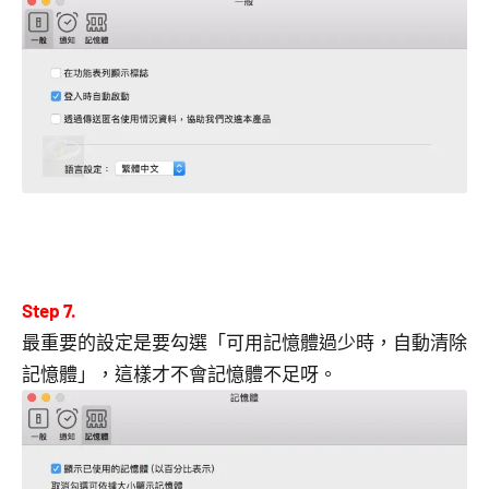
Step 7.
最重要的設定是要勾選「可用記憶體過少時，自動清除
記憶體」，這樣才不會記憶體不足呀。