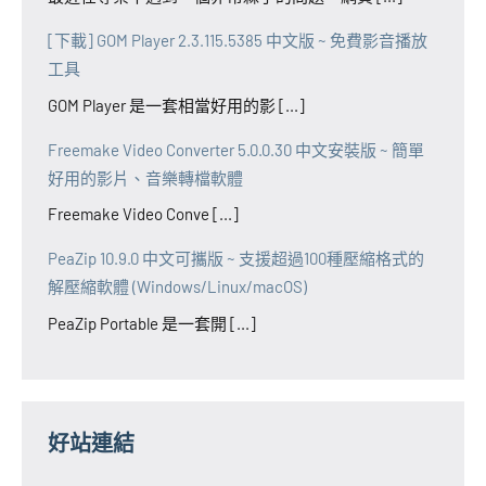
[下載] GOM Player 2.3.115.5385 中文版 ~ 免費影音播放
工具
GOM Player 是一套相當好用的影 [...]
Freemake Video Converter 5.0.0.30 中文安裝版 ~ 簡單
好用的影片、音樂轉檔軟體
Freemake Video Conve [...]
PeaZip 10.9.0 中文可攜版 ~ 支援超過100種壓縮格式的
解壓縮軟體 (Windows/Linux/macOS)
PeaZip Portable 是一套開 [...]
好站連結