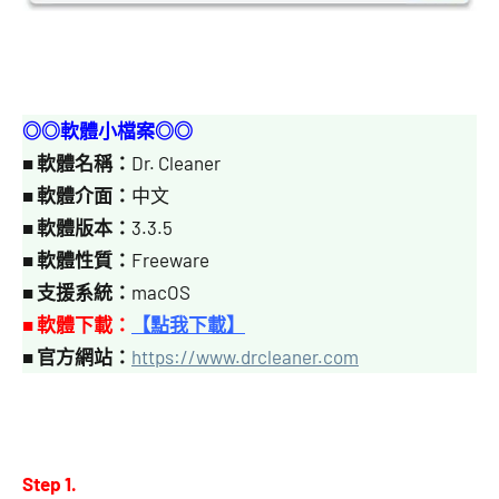
◎◎軟體小檔案◎◎
■
軟體名稱：
Dr. Cleaner
■
軟體介面：
中文
■
軟體版本：
3.3.5
■
軟體性質：
Freeware
■
支援系統：
macOS
■ 軟體下載：
【點我下載】
■
官方網站：
https://www.drcleaner.com
Step 1.