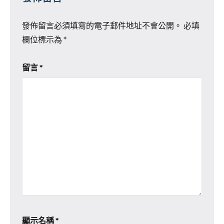
發佈留言必須填寫的電子郵件地址不會公開。
必填
欄位標示為
*
留言
*
顯示名稱
*