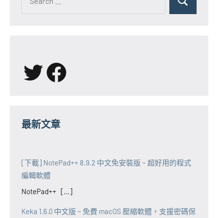
for:
Search
X
Facebook
最新文章
[下載] NotePad++ 8.9.2 中文免安裝版 ~ 超好用的程式
編輯軟體
NotePad++ [...]
Keka 1.6.0 中文版 ~ 免費 macOS 壓縮軟體，支援密碼保