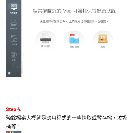
Step 4.
殘餘檔案大概就是應用程式的一些快取或暫存檔，垃圾
桶等。