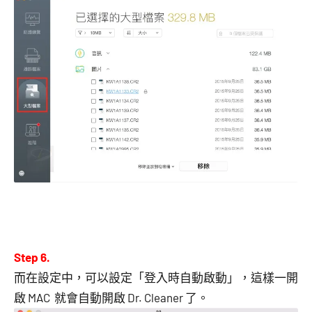
Step 6.
而在設定中，可以設定「登入時自動啟動」，這樣一開
啟 MAC 就會自動開啟 Dr. Cleaner 了。