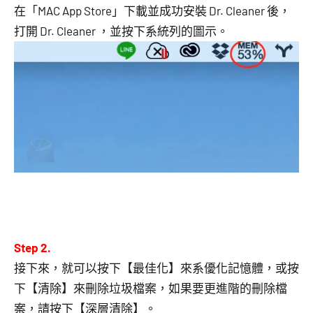
在「MAC App Store」下載並成功安裝 Dr. Cleaner 後，
打開 Dr. Cleaner ，並按下系統列的圖示。
Step 2.
接下來，就可以按下【最佳化】來系優化記憶體，或按
下【清除】來刪除垃圾檔案，如果要更進階的刪除檔
案，請按下【深層清除】。