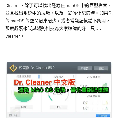
Cleaner，除了可以找出隱藏在 macOS 中的巨型檔案，
並且找出系統中的垃圾，以及一鍵優化記憶體。如果你
的 macOS 的空間愈來愈少，或者常嫌記憶體不夠用，
那麼趕緊來試試趨勢科技為大家準備的好工具 Dr.
Cleaner。