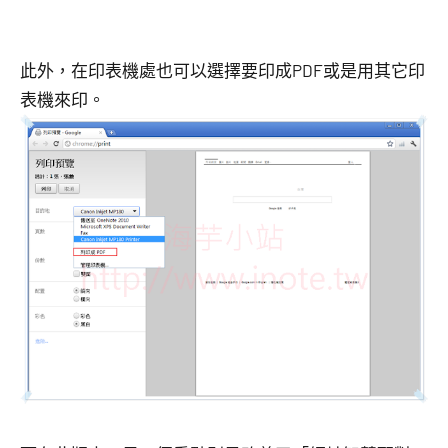
此外，在印表機處也可以選擇要印成PDF或是用其它印
表機來印。