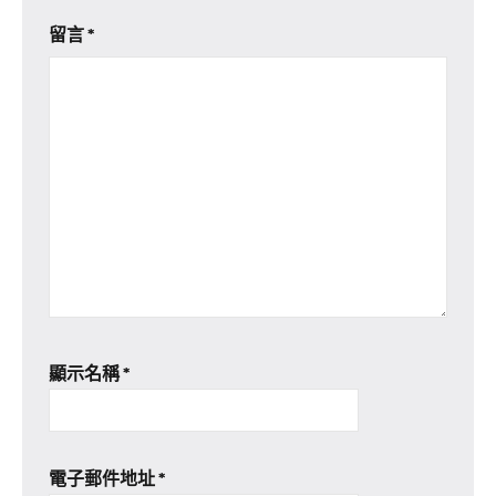
留言
*
顯示名稱
*
電子郵件地址
*