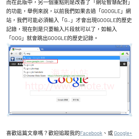
而在此版中，另一個重點則是改善了「網址智慧配對」
的功能，舉例來說，以前我們如果去過「GOOGLE」網
站，我們可能必須輸入「G..」才會出現GOOGLE的歷史
記錄，現在則是只要輸入片段就可以了，如輸入
「OOG」就會跳出GOOGLE的歷史記錄。
喜歡這篇文章嗎？歡迎追蹤我的
Facebook
、或
Google+