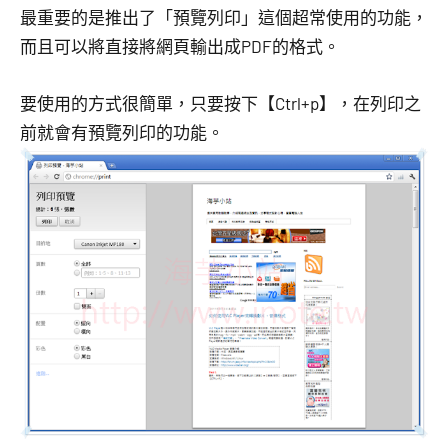
最重要的是推出了「預覽列印」這個超常使用的功能，
而且可以將直接將網頁輸出成PDF的格式。
要使用的方式很簡單，只要按下【Ctrl+p】，在列印之
前就會有預覽列印的功能。