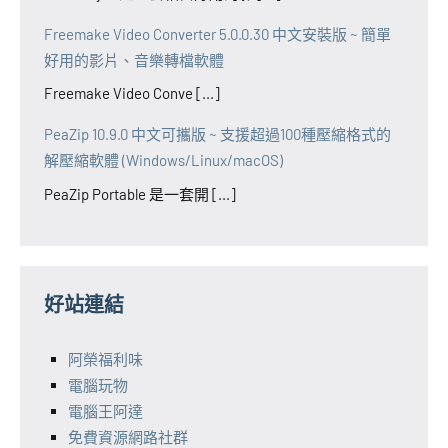
Freemake Video Converter 5.0.0.30 中文安裝版 ~ 簡單
好用的影片、音樂轉檔軟體
Freemake Video Conve [...]
PeaZip 10.9.0 中文可攜版 ~ 支援超過100種壓縮格式的
解壓縮軟體 (Windows/Linux/macOS)
PeaZip Portable 是一套開 [...]
好站連結
阿榮福利味
電腦玩物
電腦王阿達
免費資源網路社群