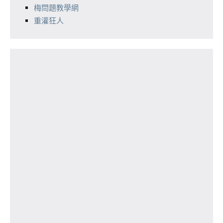
梅問題教學網
重灌狂人