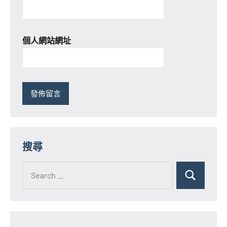
個人網站網址
搜尋
Search
for:
Search