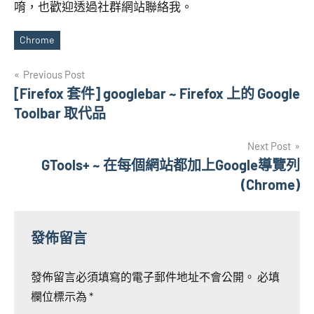
唷，也歡迎透過社群網站聯絡我。
Chrome
Tags
文
Previous Post
[Firefox 套件] googlebar ~ Firefox 上的 Google
章
Toolbar 取代品
導
Next Post
覽
GTools+ ~ 在每個網站都加上Google導覽列
(Chrome)
發佈留言
發佈留言必須填寫的電子郵件地址不會公開。
必填
欄位標示為
*