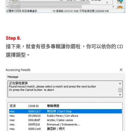
Step 8.
接下來，就會有很多專輯讓你選啦 ，你可以依你的 CD
選擇類型。