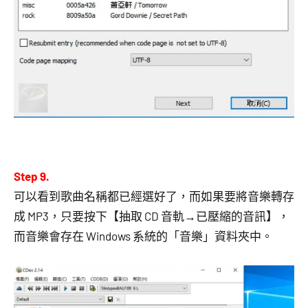
Step 9.
可以看到歌曲名稱都已經選好了，而如果要將音樂轉存
成 MP3，只要按下【抽取 CD 音軌→已壓縮的音訊】，
而音樂會存在 Windows 系統的「音樂」資料夾中。