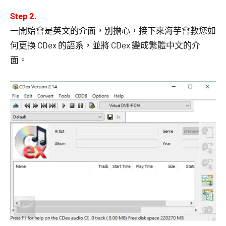
Step 2.
一開始會是英文的介面，別擔心，接下來海芋會教您如
何更換 CDex 的語系，並將 CDex 變成繁體中文的介
面。