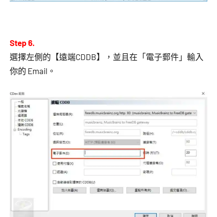
Step 6.
選擇左側的【遠端CDDB】，並且在「電子郵件」輸入
你的 Email。