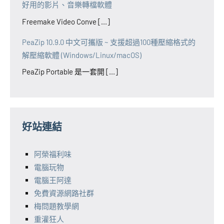
好用的影片、音樂轉檔軟體
Freemake Video Conve [...]
PeaZip 10.9.0 中文可攜版 ~ 支援超過100種壓縮格式的
解壓縮軟體 (Windows/Linux/macOS)
PeaZip Portable 是一套開 [...]
好站連結
阿榮福利味
電腦玩物
電腦王阿達
免費資源網路社群
梅問題教學網
重灌狂人