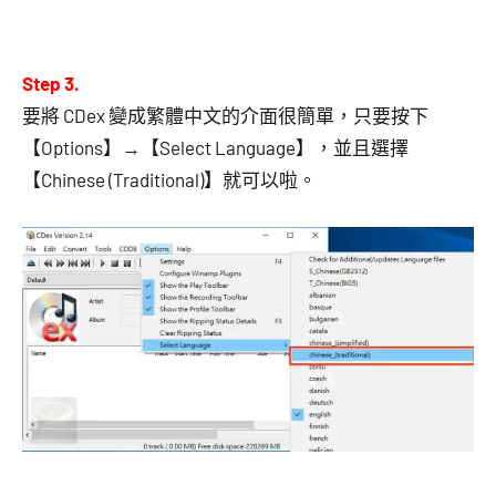
Step 3.
要將 CDex 變成繁體中文的介面很簡單，只要按下
【Options】→【Select Language】，並且選擇
【Chinese (Traditional)】就可以啦。