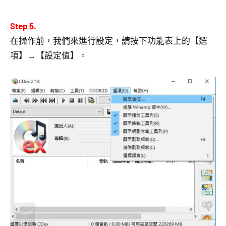
Step 5.
在操作前，我們來進行設定，請按下功能表上的【選
項】→【設定值】。