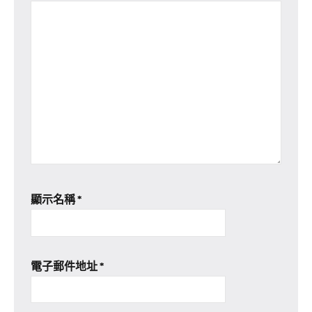
顯示名稱
*
電子郵件地址
*