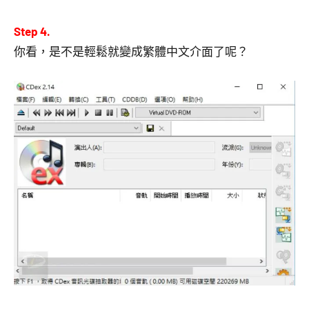
Step 4.
你看，是不是輕鬆就變成繁體中文介面了呢？