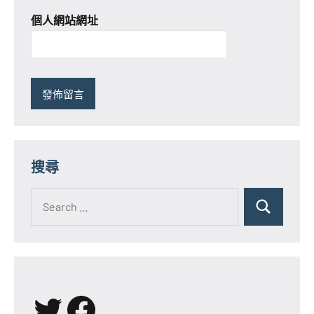
個人網站網址
搜尋
Search
for:
Search
X
Facebook