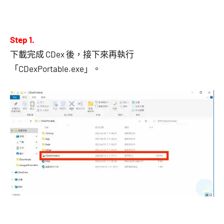
Step 1.
下載完成 CDex 後，接下來再執行
「CDexPortable.exe」。