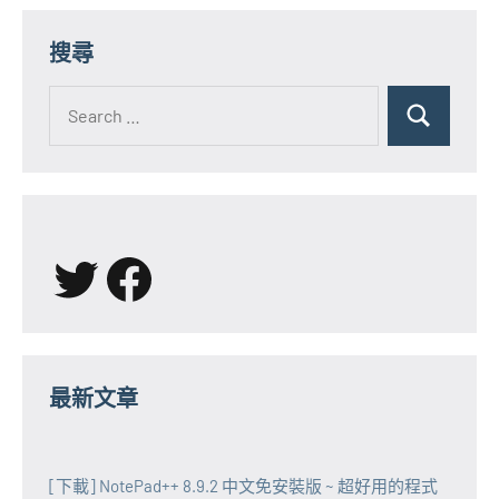
搜尋
Search
for:
Search
X
Facebook
最新文章
[下載] NotePad++ 8.9.2 中文免安裝版 ~ 超好用的程式