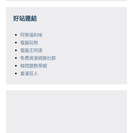
好站連結
阿榮福利味
電腦玩物
電腦王阿達
免費資源網路社群
梅問題教學網
重灌狂人