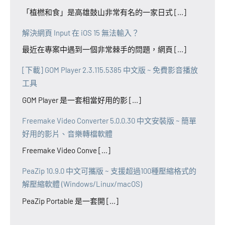
「植橪和食」是高雄鼓山非常有名的一家日式 [...]
解決網頁 Input 在 iOS 15 無法輸入？
最近在專案中遇到一個非常棘手的問題，網頁 [...]
[下載] GOM Player 2.3.115.5385 中文版 ~ 免費影音播放
工具
GOM Player 是一套相當好用的影 [...]
Freemake Video Converter 5.0.0.30 中文安裝版 ~ 簡單
好用的影片、音樂轉檔軟體
Freemake Video Conve [...]
PeaZip 10.9.0 中文可攜版 ~ 支援超過100種壓縮格式的
解壓縮軟體 (Windows/Linux/macOS)
PeaZip Portable 是一套開 [...]