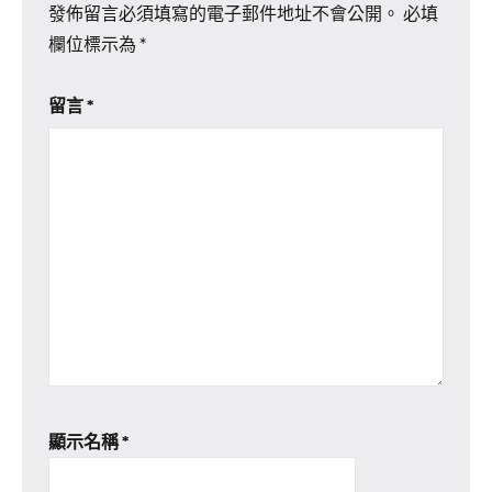
發佈留言必須填寫的電子郵件地址不會公開。
必填
欄位標示為
*
留言
*
顯示名稱
*