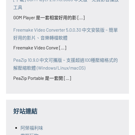
工具
GOM Player 是一套相當好用的影 [...]
Freemake Video Converter 5.0.0.30 中文安裝版 ~ 簡單
好用的影片、音樂轉檔軟體
Freemake Video Conve [...]
PeaZip 10.9.0 中文可攜版 ~ 支援超過100種壓縮格式的
解壓縮軟體 (Windows/Linux/macOS)
PeaZip Portable 是一套開 [...]
好站連結
阿榮福利味