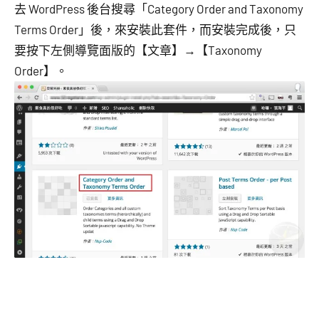
去 WordPress 後台搜尋「Category Order and Taxonomy
Terms Order」後，來安裝此套件，而安裝完成後，只
要按下左側導覽面版的【文章】→【Taxonomy
Order】。