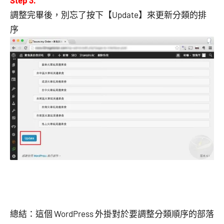
Step 3.
調整完畢後，別忘了按下【Update】來更新分類的排
序
總結：這個 WordPress 外掛對於要調整分類順序的部落