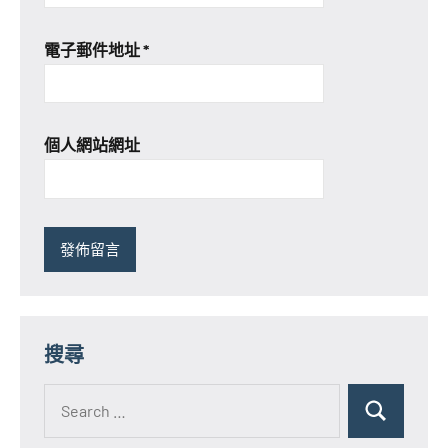
電子郵件地址
*
個人網站網址
搜尋
Search
for:
Search