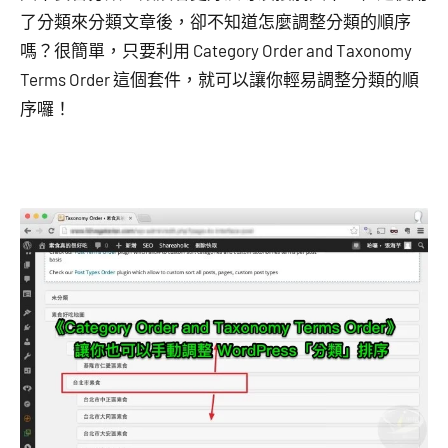
了分類來分類文章後，卻不知道怎麼調整分類的順序
嗎？很簡單，只要利用 Category Order and Taxonomy
Terms Order 這個套件，就可以讓你輕易調整分類的順
序囉！