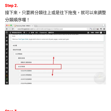
Step 2.
接下來，只要將分類往上或是往下拖曳，就可以來調整
分類順序囉！