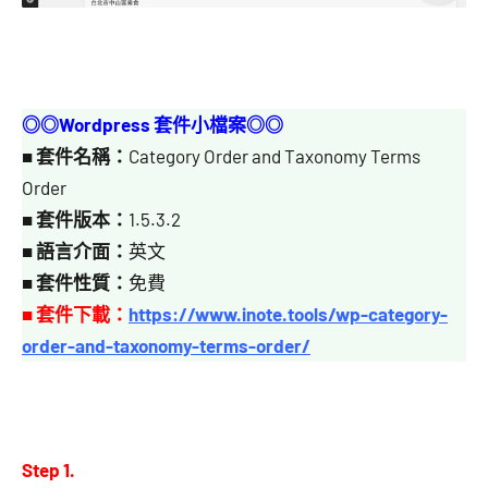
◎◎Wordpress 套件小檔案◎◎
■
套件名稱：
Category Order and Taxonomy Terms
Order
■
套件版本：
1.5.3.2
■
語言介面：
英文
■
套件性質：
免費
■ 套件下載：
https://www.inote.tools/wp-category-
order-and-taxonomy-terms-order/
Step 1.