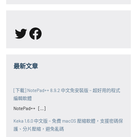
X
Facebook
最新文章
[下載] NotePad++ 8.9.2 中文免安裝版 ~ 超好用的程式
編輯軟體
NotePad++ [...]
Keka 1.6.0 中文版 ~ 免費 macOS 壓縮軟體，支援密碼保
護、分片壓縮，避免亂碼