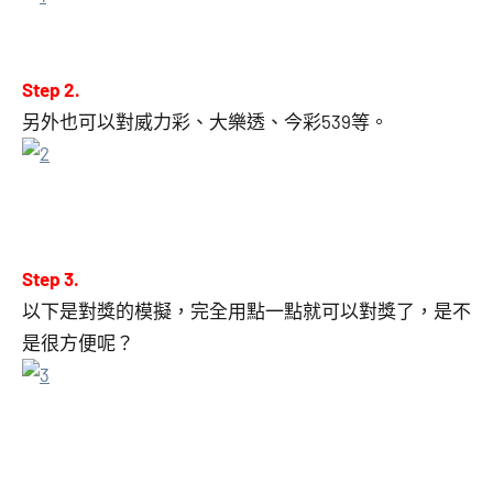
Step 2.
另外也可以對威力彩、大樂透、今彩539等。
Step 3.
以下是對獎的模擬，完全用點一點就可以對獎了，是不
是很方便呢？