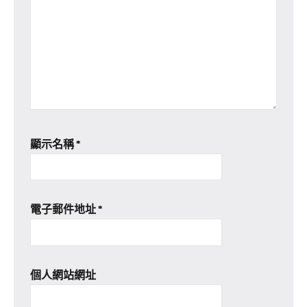
顯示名稱
*
電子郵件地址
*
個人網站網址