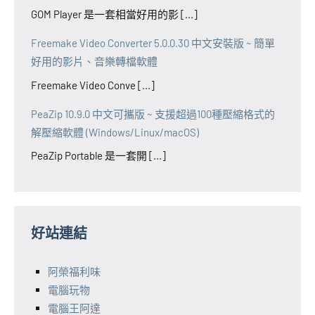
GOM Player 是一套相當好用的影 [...]
Freemake Video Converter 5.0.0.30 中文安裝版 ~ 簡單
好用的影片、音樂轉檔軟體
Freemake Video Conve [...]
PeaZip 10.9.0 中文可攜版 ~ 支援超過100種壓縮格式的
解壓縮軟體 (Windows/Linux/macOS)
PeaZip Portable 是一套開 [...]
好站連結
阿榮福利味
電腦玩物
電腦王阿達