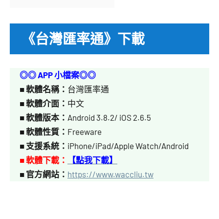
《台灣匯率通》下載
◎◎ APP 小檔案◎◎
■
軟體名稱：
台灣匯率通
■
軟體介面：
中文
■
軟體版本：
Android 3.8.2/ iOS 2.6.5
■
軟體性質：
Freeware
■
支援系統：
iPhone/iPad/Apple Watch/Android
■ 軟體下載：
【點我下載】
■
官方網站：
https://www.waccliu.tw