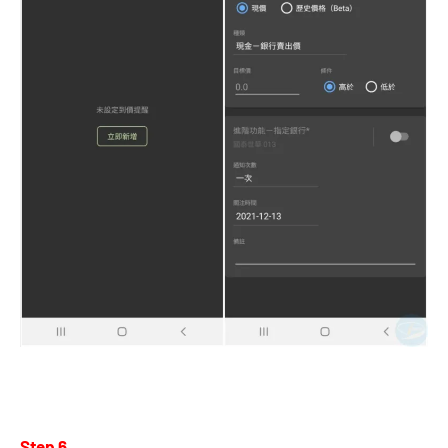
Step 6.