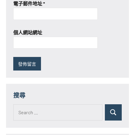
電子郵件地址
*
個人網站網址
搜尋
Search
for:
Search