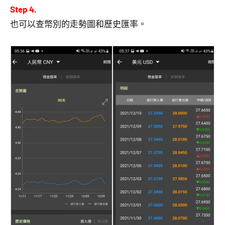
Step 4.
也可以查幣別的走勢圖和歷史匯率。