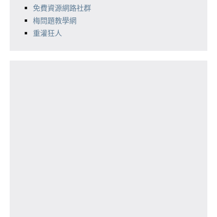
免費資源網路社群
梅問題教學網
重灌狂人