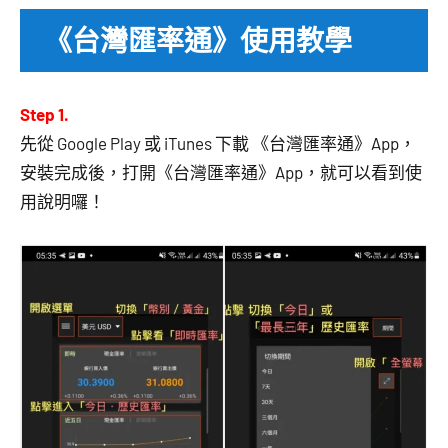
《台灣匯率通》使用教學
Step 1.
先從 Google Play 或 iTunes 下載
《台灣匯率通》App，
安裝完成後，打開
《台灣匯率通》App，就可以看到使
用說明囉！