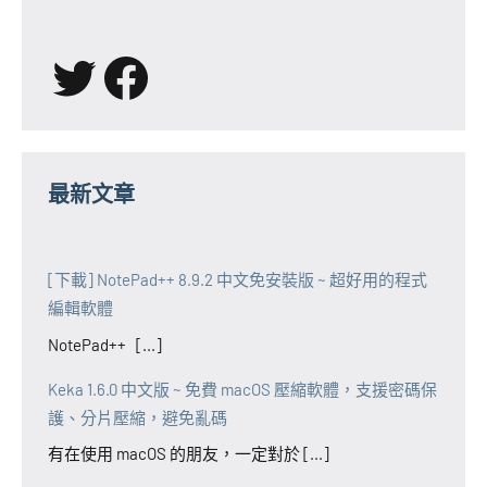
X
Facebook
最新文章
[下載] NotePad++ 8.9.2 中文免安裝版 ~ 超好用的程式
編輯軟體
NotePad++ [...]
Keka 1.6.0 中文版 ~ 免費 macOS 壓縮軟體，支援密碼保
護、分片壓縮，避免亂碼
有在使用 macOS 的朋友，一定對於 [...]