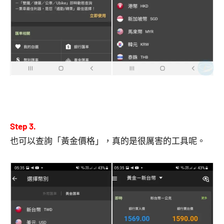
Step 3.
也可以查詢「黃金價格」，真的是很厲害的工具呢。