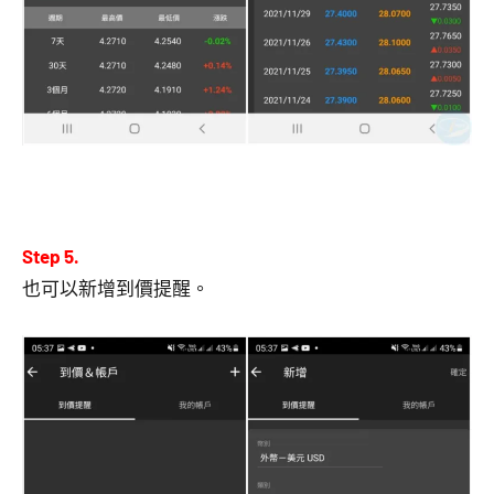
Step 5.
也可以新增到價提醒。