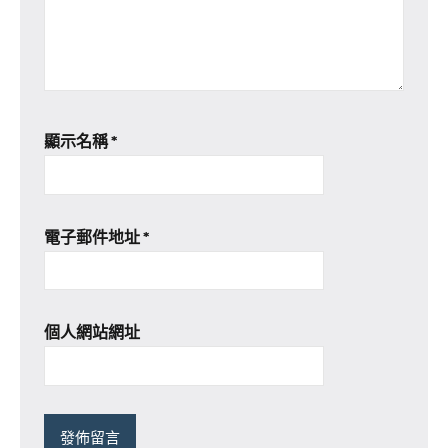
顯示名稱
*
電子郵件地址
*
個人網站網址