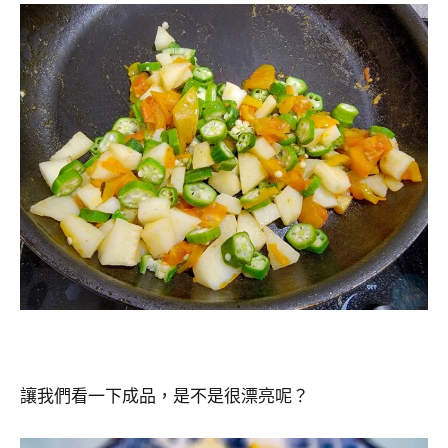
讓我們看一下成品，是不是很漂亮呢？