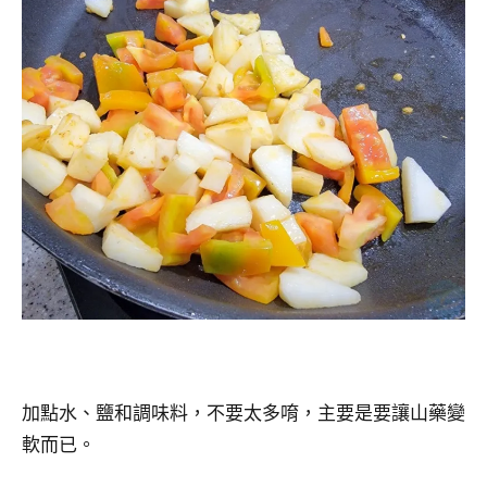
加點水、鹽和調味料，不要太多唷，主要是要讓山藥變
軟而已。