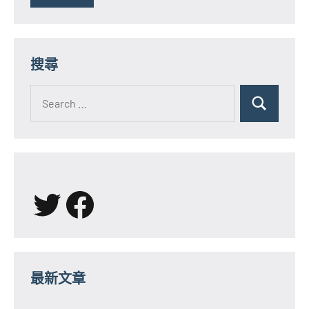
搜尋
Search
for:
Search
X
Facebook
最新文章