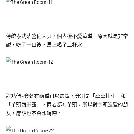
傳統泰式沾醬佐天貝，個人極不愛這道，原因就是非常
鹹，吃了一口後，馬上喝了三杯水…
甜點們~套餐有兩種可以選擇，分別是「摩摩札札」和
「芋頭西米露」，兩者都有芋頭，所以對芋頭沒愛的朋
友，應該也不會想喝吧。