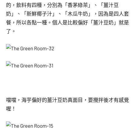
的，飲料有四種，分別為「香茅綠茶」、「薑汁豆
奶」、「新鮮椰子汁」、「木瓜牛奶」，因為是四人套
餐，所以各點一種。個人是比較偏好「薑汁豆奶」就是
了。
噹噹，海芋偏好的薑汁豆奶真面目，要攪拌後才有感覺
喔！