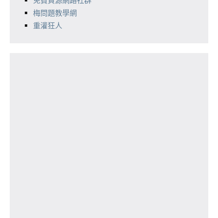
免費資源網路社群
梅問題教學網
重灌狂人