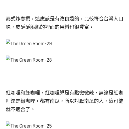
泰式炸春捲，這應該是有改良過的，比較符合台灣人口
味，皮酥酥脆脆的裡面的用料也很豐富。
紅咖哩和綠咖哩，紅咖哩算是有點微微辣，無論是紅咖
哩還是綠咖哩，都有南瓜，所以討厭南瓜的人，這可能
就不適合了。