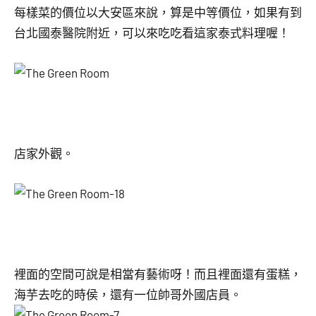
每樣菜的價位以大安區來說，算是中等價位，如果有到
台北國泰醫院附近，可以來吃吃看這家泰式料理喔！
店家外觀。
裡面的空間可說是相當有藝術呀！而且裡面還有蛋糕，
海芋去吃的時侯，還有一位帥哥外國店員。