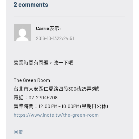
2 comments
Carrie
表示:
2016-10-1322:24:51
營業時間有問題，改一下吧
The Green Room
台北市大安區仁愛路四段300巷25弄3號
電話：02-27045208
營業時間：12:00 PM – 10:00PM (星期日公休)
https://www.inote.tw/the-green-room
回覆