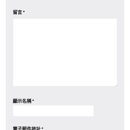
留言
*
顯示名稱
*
電子郵件地址
*