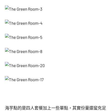
海芋點的是四人套餐加上一些單點，其實份量還蠻充足