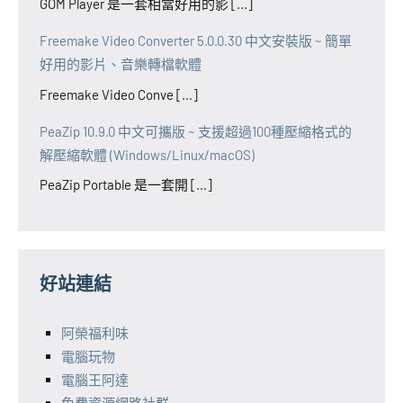
GOM Player 是一套相當好用的影 [...]
Freemake Video Converter 5.0.0.30 中文安裝版 ~ 簡單
好用的影片、音樂轉檔軟體
Freemake Video Conve [...]
PeaZip 10.9.0 中文可攜版 ~ 支援超過100種壓縮格式的
解壓縮軟體 (Windows/Linux/macOS)
PeaZip Portable 是一套開 [...]
好站連結
阿榮福利味
電腦玩物
電腦王阿達