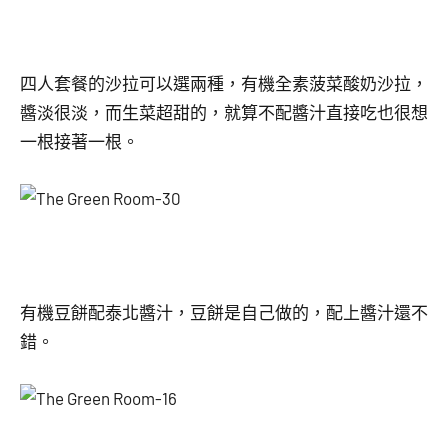
四人套餐的沙拉可以選兩種，有機全素菠菜酸奶沙拉，
醬淡很淡，而生菜超甜的，就算不配醬汁直接吃也很想
一根接著一根。
有機豆餅配泰北醬汁，豆餅是自己做的，配上醬汁還不
錯。