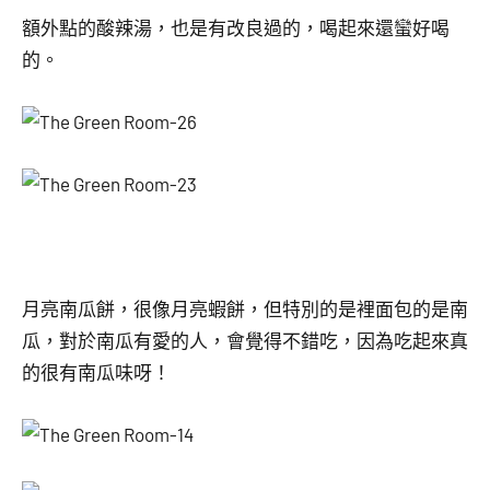
額外點的酸辣湯，也是有改良過的，喝起來還蠻好喝
的。
月亮南瓜餅，很像月亮蝦餅，但特別的是裡面包的是南
瓜，對於南瓜有愛的人，會覺得不錯吃，因為吃起來真
的很有南瓜味呀！