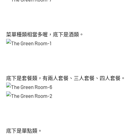
菜單種類相當多喔，底下是酒類。
底下是套餐類，有兩人套餐、三人套餐、四人套餐。
底下是單點類。