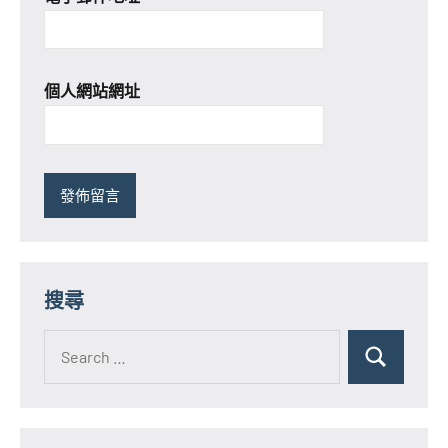
個人網站網址
搜尋
Search
for:
Search