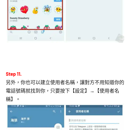
Step 11.
另外，你也可以建立使用者名稱，讓對方不用知道你的
電話號碼就找到你，只要按下【設定】→【使用者名
稱】。