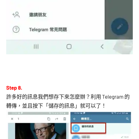
Step 8.
許多好的訊息我們想存下來怎麼辦？利用 Telegram 的
轉傳，並且按下「儲存的訊息」就可以了！