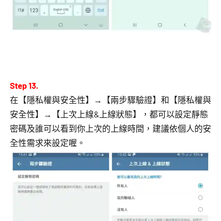
Step 13.
在【隱私權與安全性】→【兩步驟驗證】和【隱私權與
安全性】→【上次上線&上線狀態】，都可以設定靜態
密碼及誰可以看到你上次的上線時間，建議依個人的安
全性需求來設定喔。