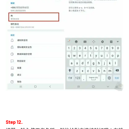
Step 12.