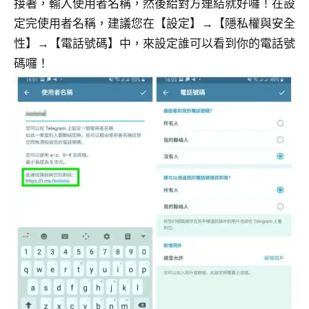
接著，輸入使用者名稱，然後給對方連結就好囉！在設
定完使用者名稱，建議您在【設定】→【隱私權與安全
性】→【電話號碼】中，來設定誰可以看到你的電話號
碼囉！