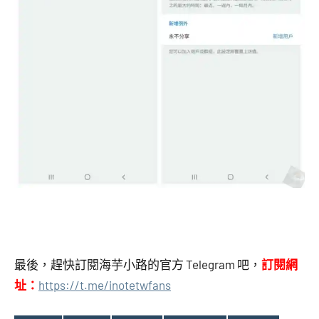
最後，趕快訂閱海芋小路的官方 Telegram 吧，
訂閱網
址：
https://t.me/inotetwfans