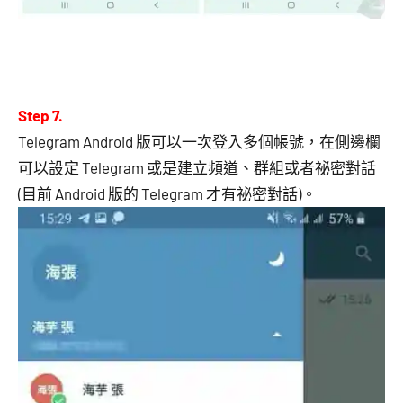
Step 7.
Telegram Android 版可以一次登入多個帳號，在側邊欄
可以設定 Telegram 或是建立頻道、群組或者祕密對話
(目前 Android 版的 Telegram 才有祕密對話)。