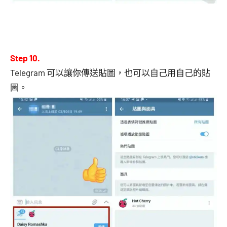
Step 10.
Telegram 可以讓你傳送貼圖，也可以自己用自己的貼
圖。