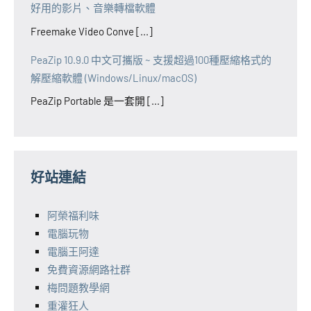
好用的影片、音樂轉檔軟體
Freemake Video Conve [...]
PeaZip 10.9.0 中文可攜版 ~ 支援超過100種壓縮格式的
解壓縮軟體 (Windows/Linux/macOS)
PeaZip Portable 是一套開 [...]
好站連結
阿榮福利味
電腦玩物
電腦王阿達
免費資源網路社群
梅問題教學網
重灌狂人