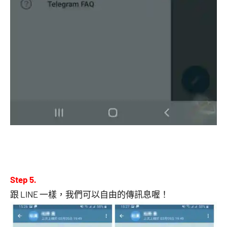
Step 5.
跟 LINE 一樣，我們可以自由的傳訊息喔！