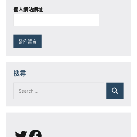
個人網站網址
搜尋
Search
for:
Search
X
Facebook