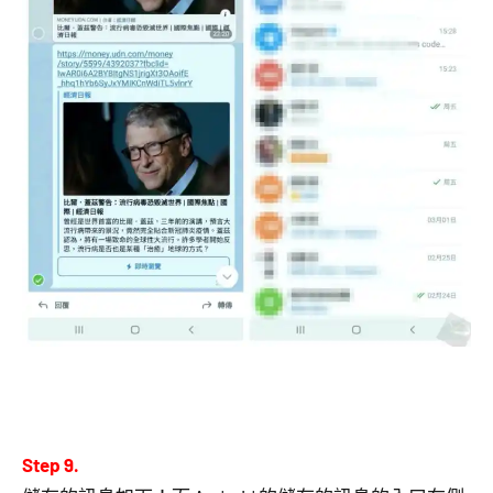
Step 9.