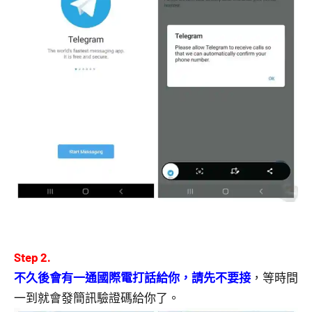
Step 2.
不久後會有一通國際電打話給你，請先不要接
，等時間
一到就會發簡訊驗證碼給你了。