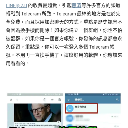
LINE@ 2.0
的收費變超貴，引起
慈濟
等許多官方的頻道
轉戰到 Telegram 所致。Telegram 最棒的地方是在於完
全免費，而且採用加密聊天的方式，重點是歷史訊息不
會因為換手機而刪除！如果你建立一個群組，你也不怕
被翻群，如果你是一個官方帳號，你發佈的訊息都會永
久保留。重點是，你可以一次登入多個 Telegram 帳
號，不用再一直換手機了。這麼好用的軟體，你應該來
用看看的。