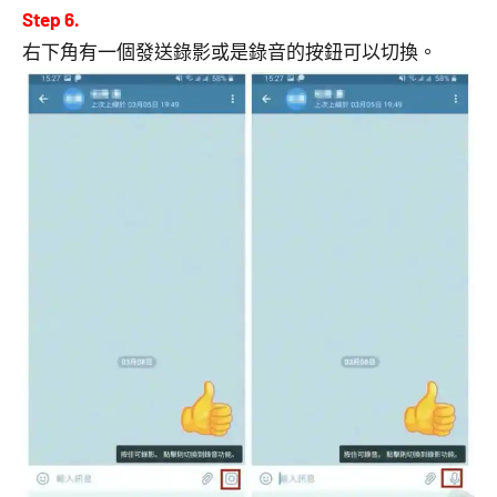
Step 6.
右下角有一個發送錄影或是錄音的按鈕可以切換。