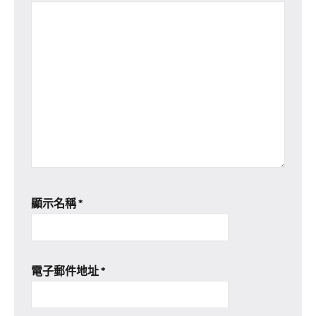
顯示名稱
*
電子郵件地址
*