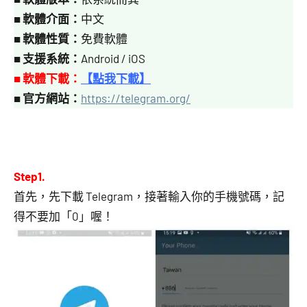
■
軟體介面：
中文
■
軟體性質：
免費軟體
■
支援系統：
Android / iOS
■ 軟體下載：
【點我下載】
■
官方網站：
https://telegram.org/
Step1.
首先，先下載 Telegram，接著輸入你的手機號碼，記
得不要加「0」喔！