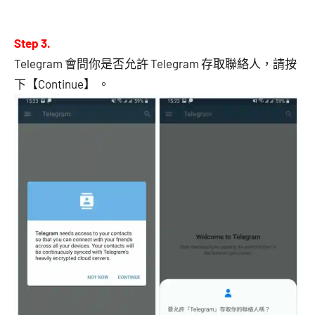
Step 3.
Telegram 會問你是否允許 Telegram 存取聯絡人，請按
下【Continue】 。