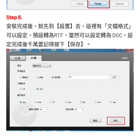
Step 6.
安裝完成後，就先到【設置】去，這裡有「文檔格式」
可以設定，預設轉為RTF，當然可以設定轉為 DOC，設
定完成後千萬要記得按下【保存】。