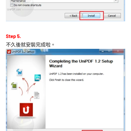
Step 5.
不久後就安裝完成啦。