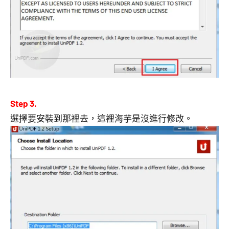
Step 3.
選擇要安裝到那裡去，這裡海芋是沒進行修改。