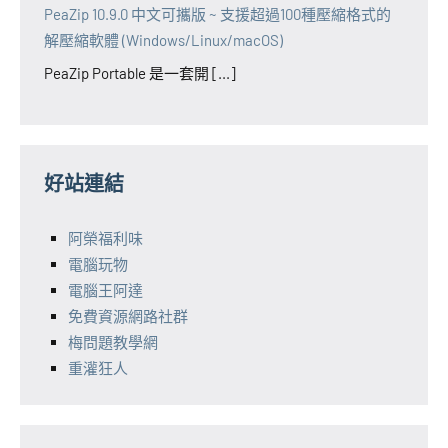
PeaZip 10.9.0 中文可攜版 ~ 支援超過100種壓縮格式的
解壓縮軟體 (Windows/Linux/macOS)
PeaZip Portable 是一套開 [...]
好站連結
阿榮福利味
電腦玩物
電腦王阿達
免費資源網路社群
梅問題教學網
重灌狂人