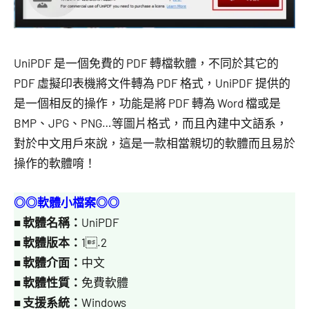
UniPDF 是一個免費的 PDF 轉檔軟體，不同於其它的
PDF 虛擬印表機將文件轉為 PDF 格式，UniPDF 提供的
是一個相反的操作，功能是將 PDF 轉為 Word 檔或是
BMP、JPG、PNG…等圖片格式，而且內建中文語系，
對於中文用戶來說，這是一款相當親切的軟體而且易於
操作的軟體唷！
◎◎軟體小檔案◎◎
■
軟體名稱：
UniPDF
■
軟體版本：
1.2
■
軟體介面：
中文
■
軟體性質：
免費軟體
■
支援系統：
Windows