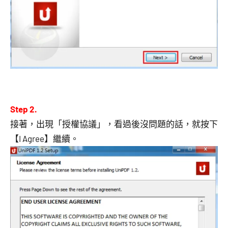
Step 2.
接著，出現「授權協議」，看過後沒問題的話，就按下
【I Agree】繼續。