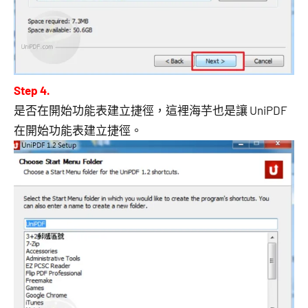
Step 4.
是否在開始功能表建立捷徑，這裡海芋也是讓 UniPDF
在開始功能表建立捷徑。