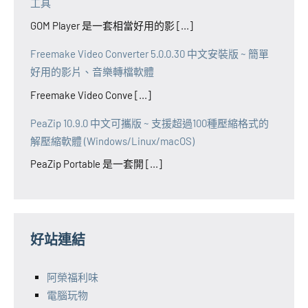
工具
GOM Player 是一套相當好用的影 [...]
Freemake Video Converter 5.0.0.30 中文安裝版 ~ 簡單
好用的影片、音樂轉檔軟體
Freemake Video Conve [...]
PeaZip 10.9.0 中文可攜版 ~ 支援超過100種壓縮格式的
解壓縮軟體 (Windows/Linux/macOS)
PeaZip Portable 是一套開 [...]
好站連結
阿榮福利味
電腦玩物