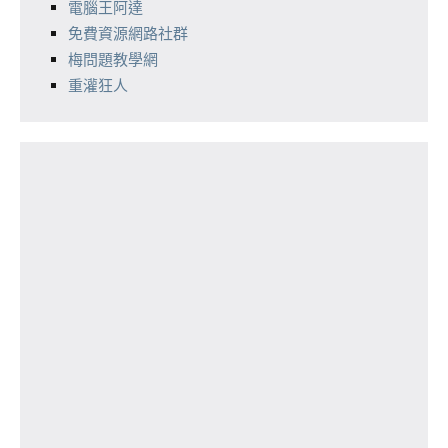
電腦王阿達
免費資源網路社群
梅問題教學網
重灌狂人