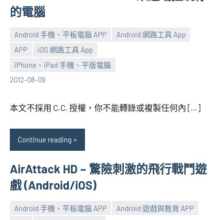
的電腦
Android 手機、平板電腦 APP
Android 網路工具 App
APP
iOS 網路工具 App
張
No
iPhone、iPad 手機、平版電腦
海
comments
2012-08-09
芋
本文不採用 C.C. 授權，你不能轉錄或複製任何內 […]
Continue reading
AirAttack HD ~ 驚險刺激的飛行戰鬥遊
戲 (Android/iOS)
Android 手機、平板電腦 APP
Android 遊戲與教育 APP