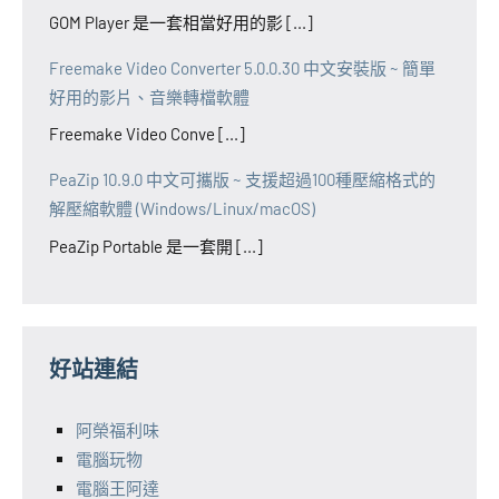
GOM Player 是一套相當好用的影 [...]
Freemake Video Converter 5.0.0.30 中文安裝版 ~ 簡單
好用的影片、音樂轉檔軟體
Freemake Video Conve [...]
PeaZip 10.9.0 中文可攜版 ~ 支援超過100種壓縮格式的
解壓縮軟體 (Windows/Linux/macOS)
PeaZip Portable 是一套開 [...]
好站連結
阿榮福利味
電腦玩物
電腦王阿達