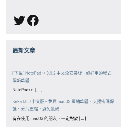
X
Facebook
最新文章
[下載] NotePad++ 8.9.2 中文免安裝版 ~ 超好用的程式
編輯軟體
NotePad++ [...]
Keka 1.6.0 中文版 ~ 免費 macOS 壓縮軟體，支援密碼保
護、分片壓縮，避免亂碼
有在使用 macOS 的朋友，一定對於 [...]