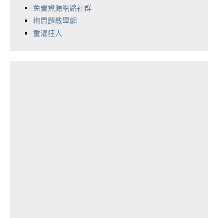
免費資源網路社群
梅問題教學網
重灌狂人