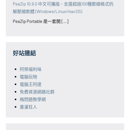
PeaZip 10.9.0 中文可攜版 ~ 支援超過100種壓縮格式的
解壓縮軟體 (Windows/Linux/macOS)
PeaZip Portable 是一套開 [...]
好站連結
阿榮福利味
電腦玩物
電腦王阿達
免費資源網路社群
梅問題教學網
重灌狂人