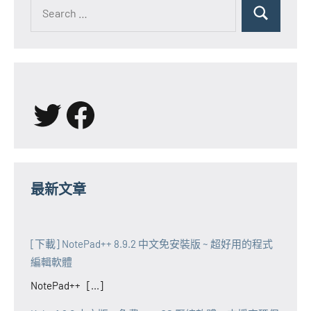
Search
for:
Search
X
Facebook
最新文章
[下載] NotePad++ 8.9.2 中文免安裝版 ~ 超好用的程式
編輯軟體
NotePad++ [...]