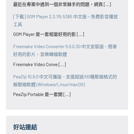
最近在專案中遇到一個非常棘手的問題，網頁 [...]
[下載] GOM Player 2.3.115.5385 中文版 ~ 免費影音播放
工具
GOM Player 是一套相當好用的影 [...]
Freemake Video Converter 5.0.0.30 中文安裝版 ~ 簡單
好用的影片、音樂轉檔軟體
Freemake Video Conve [...]
PeaZip 10.9.0 中文可攜版 ~ 支援超過100種壓縮格式的
解壓縮軟體 (Windows/Linux/macOS)
PeaZip Portable 是一套開 [...]
好站連結