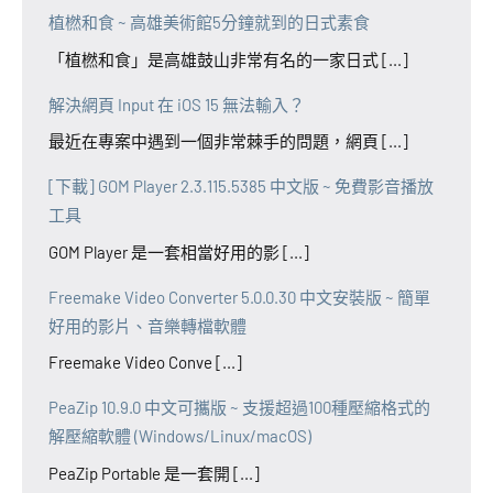
植橪和食 ~ 高雄美術館5分鐘就到的日式素食
「植橪和食」是高雄鼓山非常有名的一家日式 [...]
解決網頁 Input 在 iOS 15 無法輸入？
最近在專案中遇到一個非常棘手的問題，網頁 [...]
[下載] GOM Player 2.3.115.5385 中文版 ~ 免費影音播放
工具
GOM Player 是一套相當好用的影 [...]
Freemake Video Converter 5.0.0.30 中文安裝版 ~ 簡單
好用的影片、音樂轉檔軟體
Freemake Video Conve [...]
PeaZip 10.9.0 中文可攜版 ~ 支援超過100種壓縮格式的
解壓縮軟體 (Windows/Linux/macOS)
PeaZip Portable 是一套開 [...]