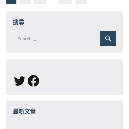
Posts
章
分
搜尋
頁
Search
for:
Search
X
Facebook
最新文章