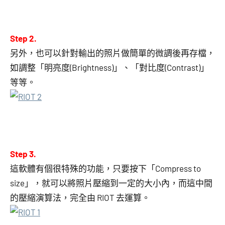
Step 2.
另外，也可以針對輸出的照片做簡單的微調後再存檔，
如調整「明亮度(Brightness)」、「對比度(Contrast)」
等等。
Step 3.
這軟體有個很特殊的功能，只要按下「Compress to
size」，就可以將照片壓縮到一定的大小內，而這中間
的壓縮演算法，完全由 RIOT 去運算。