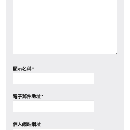
顯示名稱
*
電子郵件地址
*
個人網站網址