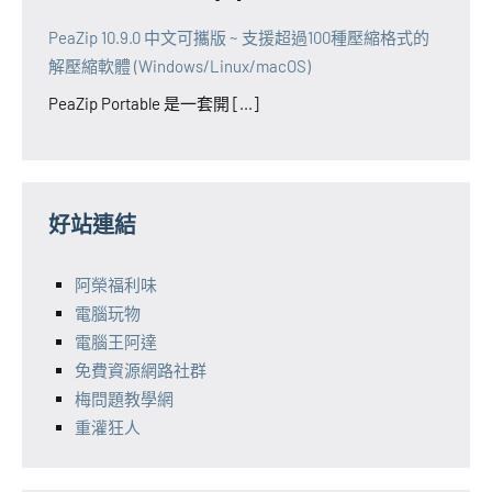
PeaZip 10.9.0 中文可攜版 ~ 支援超過100種壓縮格式的
解壓縮軟體 (Windows/Linux/macOS)
PeaZip Portable 是一套開 [...]
好站連結
阿榮福利味
電腦玩物
電腦王阿達
免費資源網路社群
梅問題教學網
重灌狂人