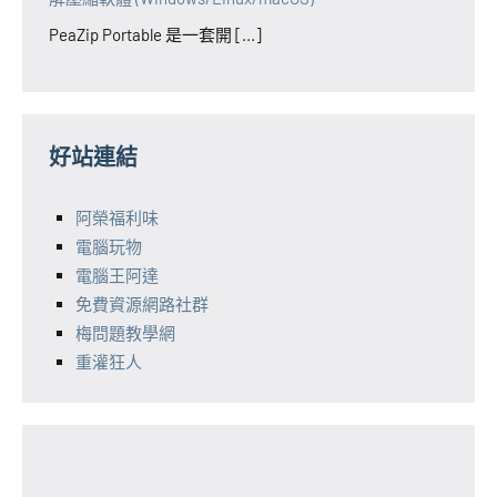
PeaZip Portable 是一套開 [...]
好站連結
阿榮福利味
電腦玩物
電腦王阿達
免費資源網路社群
梅問題教學網
重灌狂人