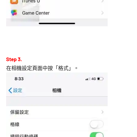
Step 3.
在相機設定頁面中按「格式」。