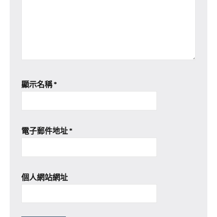
顯示名稱
*
電子郵件地址
*
個人網站網址