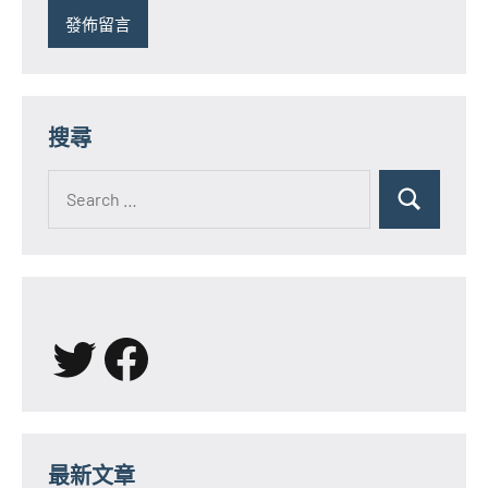
搜尋
Search
for:
Search
X
Facebook
最新文章