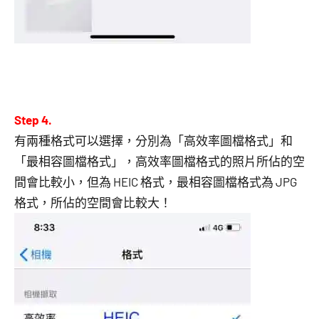
Step 4.
有兩種格式可以選擇，分別為「高效率圖檔格式」和
「最相容圖檔格式」，高效率圖檔格式的照片所佔的空
間會比較小，但為 HEIC 格式，最相容圖檔格式為 JPG
格式，所佔的空間會比較大！