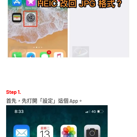
Step 1.
首先，先打開「設定」這個 App。