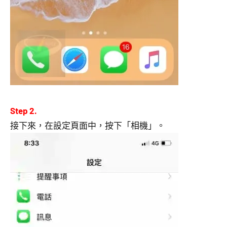
Step 2.
接下來，在設定頁面中，按下「相機」。