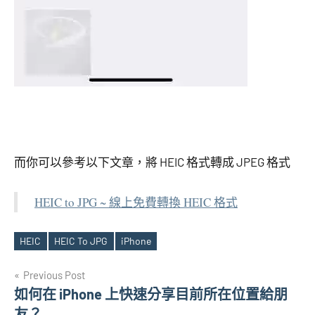
而你可以參考以下文章，將 HEIC 格式轉成 JPEG 格式
HEIC to JPG ~ 線上免費轉換 HEIC 格式
HEIC
HEIC To JPG
iPhone
Tags
文
Previous Post
如何在 iPhone 上快速分享目前所在位置給朋
章
友？