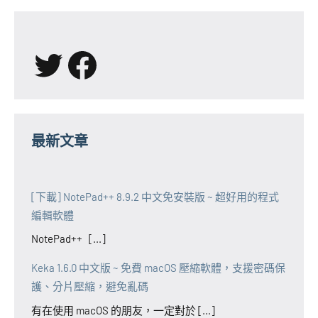
X
Facebook
最新文章
[下載] NotePad++ 8.9.2 中文免安裝版 ~ 超好用的程式
編輯軟體
NotePad++ [...]
Keka 1.6.0 中文版 ~ 免費 macOS 壓縮軟體，支援密碼保
護、分片壓縮，避免亂碼
有在使用 macOS 的朋友，一定對於 [...]