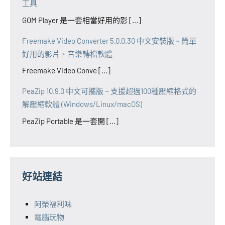
工具
GOM Player 是一套相當好用的影 [...]
Freemake Video Converter 5.0.0.30 中文安裝版 ~ 簡單
好用的影片、音樂轉檔軟體
Freemake Video Conve [...]
PeaZip 10.9.0 中文可攜版 ~ 支援超過100種壓縮格式的
解壓縮軟體 (Windows/Linux/macOS)
PeaZip Portable 是一套開 [...]
好站連結
阿榮福利味
電腦玩物