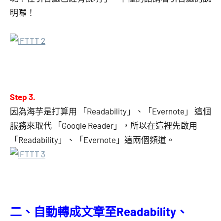
明囉！
Step 3.
因為海芋是打算用 「Readability」、「Evernote」 這個
服務來取代 「Google Reader」，所以在這裡先啟用
「Readability」、「Evernote」這兩個頻道。
二、自動轉成文章至Readability、