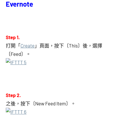
Evernote
Step 1.
打開「
Create
」頁面，按下〔This〕後，選擇
〔Feed〕。
Step 2.
之後，按下〔New Feed Item〕。