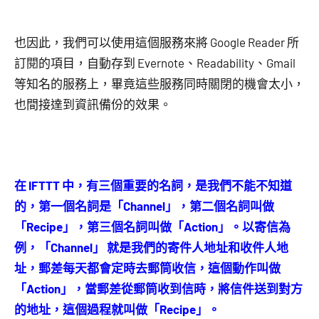
也因此，我們可以使用這個服務來將 Google Reader 所
訂閱的項目，自動存到 Evernote、Readability、Gmail
等知名的服務上，畢竟這些服務同時關閉的機會太小，
也間接達到資訊備份的效果。
在 IFTTT 中，有三個重要的名詞，是我們不能不知道
的，第一個名詞是「Channel」，第二個名詞叫做
「Recipe」，第三個名詞叫做「Action」。以寄信為
例，「Channel」 就是我們的寄件人地址和收件人地
址，郵差每天都會定時去郵筒收信，這個動作叫做
「Action」，當郵差從郵筒收到信時，將信件送到對方
的地址，這個過程就叫做「Recipe」。