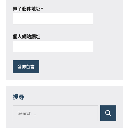
電子郵件地址
*
個人網站網址
搜尋
Search
for:
Search