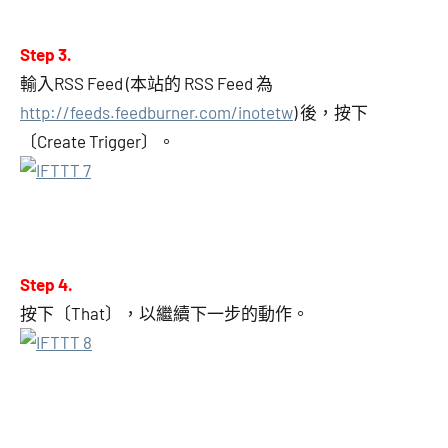
Step 3.
輸入RSS Feed (本站的 RSS Feed 為
http://feeds.feedburner.com/inotetw
) 後，按下
〔Create Trigger〕。
Step 4.
按下〔That〕，以繼續下一步的動作。