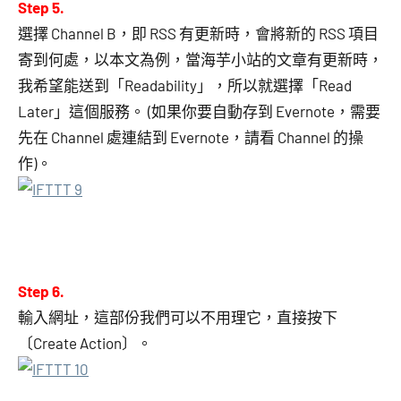
Step 5.
選擇 Channel B，即 RSS 有更新時，會將新的 RSS 項目
寄到何處，以本文為例，當海芋小站的文章有更新時，
我希望能送到「Readability」，所以就選擇「Read
Later」這個服務。 (如果你要自動存到 Evernote，需要
先在 Channel 處連結到 Evernote，請看 Channel 的操
作)。
Step 6.
輸入網址，這部份我們可以不用理它，直接按下
〔Create Action〕。