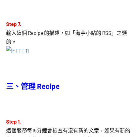
Step 7.
輸入這個 Recipe 的描述，如「海芋小站的 RSS」之類
的。
三、管理 Recipe
Step 1.
這個服務每15分鐘會檢查有沒有新的文章，如果有新的