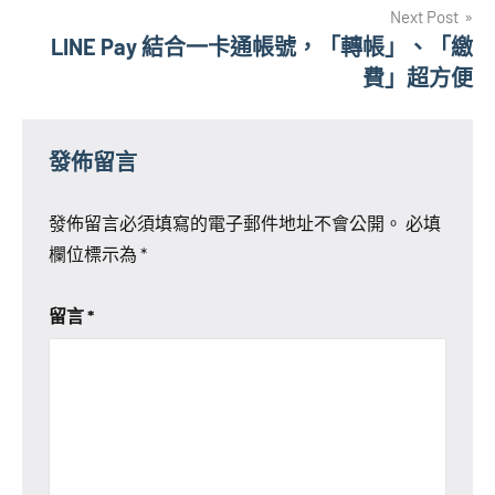
Next Post
覽
LINE Pay 結合一卡通帳號，「轉帳」、「繳
費」超方便
發佈留言
發佈留言必須填寫的電子郵件地址不會公開。
必填
欄位標示為
*
留言
*