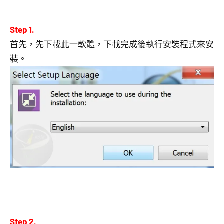
Step 1.
首先，先下載此一軟體，下載完成後執行安裝程式來安
裝。
Step 2.