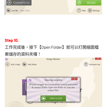
Step 10.
工作完成後，按下【Open Folder】就可以打開縮圖檔
案儲存的資料夾囉！