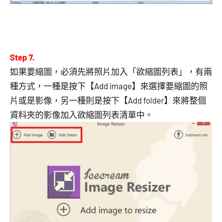
Step 7.
如果要縮圖，必須先將照片加入「欲縮圖列表」，有兩
種方式，一種是按下【Add image】來選擇要縮圖的照
片或是影像，另一種則是按下【Add folder】來將整個
資料夾的影像加入欲縮圖列表清單中。