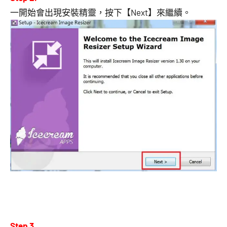
一開始會出現安裝精靈，按下【Next】來繼續。
Step 3.