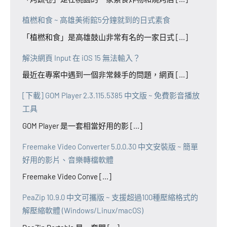
植橪和食 ~ 高雄美術館5分鐘就到的日式素食
「植橪和食」是高雄鼓山非常有名的一家日式 [...]
解決網頁 Input 在 iOS 15 無法輸入？
最近在專案中遇到一個非常棘手的問題，網頁 [...]
[下載] GOM Player 2.3.115.5385 中文版 ~ 免費影音播放
工具
GOM Player 是一套相當好用的影 [...]
Freemake Video Converter 5.0.0.30 中文安裝版 ~ 簡單
好用的影片、音樂轉檔軟體
Freemake Video Conve [...]
PeaZip 10.9.0 中文可攜版 ~ 支援超過100種壓縮格式的
解壓縮軟體 (Windows/Linux/macOS)