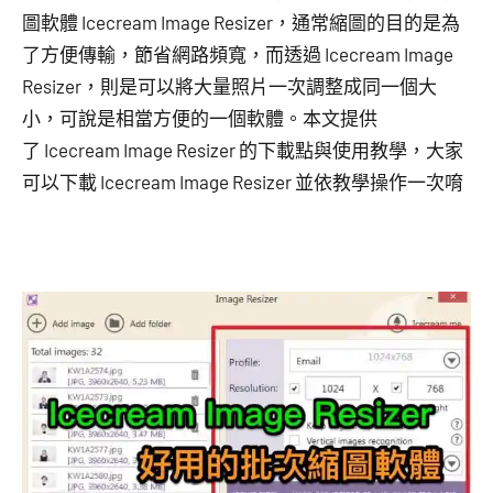
圖軟體 Icecream Image Resizer，通常縮圖的目的是為
了方便傳輸，節省網路頻寬，而透過 Icecream Image
Resizer，則是可以將大量照片一次調整成同一個大
小，可說是相當方便的一個軟體。本文提供
了 Icecream Image Resizer 的下載點與使用教學，大家
可以下載 Icecream Image Resizer 並依教學操作一次唷