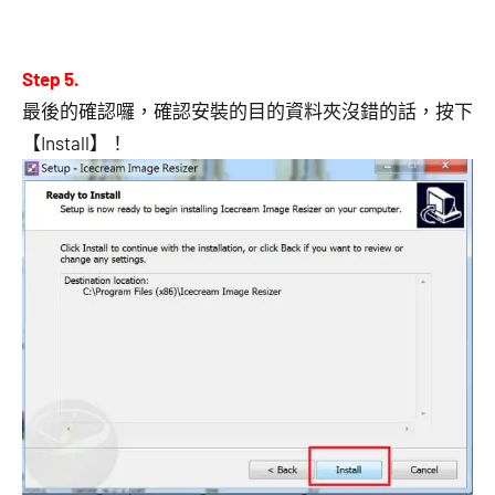
Step 5.
最後的確認囉，確認安裝的目的資料夾沒錯的話，按下
【Install】！