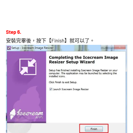
Step 6.
安裝完畢後，按下【Finish】就可以了。