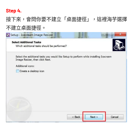
Step 4.
接下來，會問你要不建立「桌面捷徑」，這裡海芋選擇
不建立桌面捷徑。