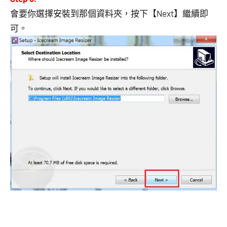
會要你選擇安裝到那個資料夾，按下【Next】繼續即
可。