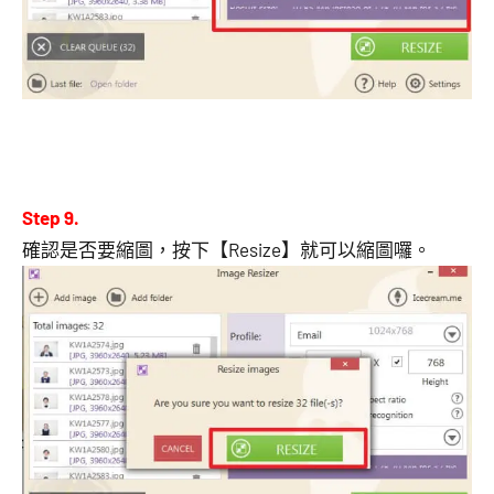
Step 9.
確認是否要縮圖，按下【Resize】就可以縮圖囉。