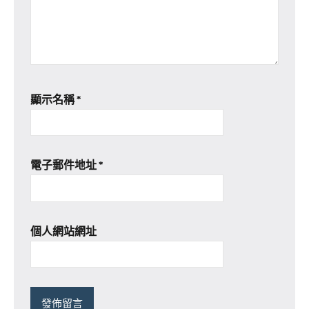
顯示名稱
*
電子郵件地址
*
個人網站網址