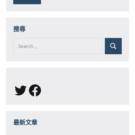
搜尋
Search
for:
Search
X
Facebook
最新文章