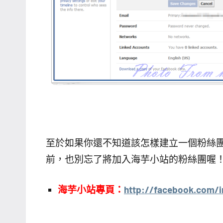
至於如果你還不知道該怎樣建立一個粉絲
前，也別忘了將加入海芋小站的粉絲團喔
海芋小站專頁：
http://facebook.com/i