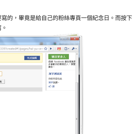
要寫的，畢竟是給自己的粉絲專頁一個紀念日。而按下
寫。