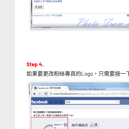
Step 4.
如果要更改粉絲專頁的Logo，只需要按