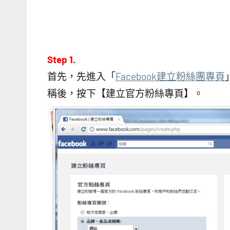
Step 1.
首先，先進入「
Facebook建立粉絲團專頁
稱後，按下【建立官方粉絲專頁】。