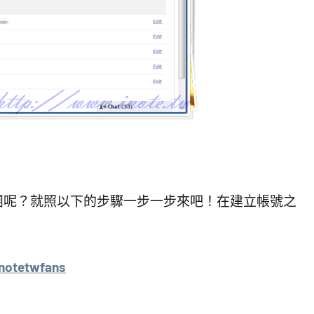
團呢？就照以下的步驟一步一步來吧！在建立帳號之
！
notetwfans