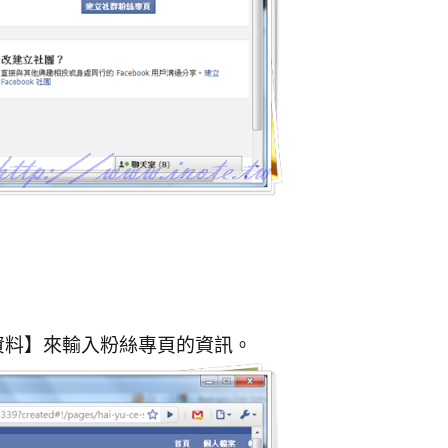
資料】來輸入粉絲專頁的資訊。