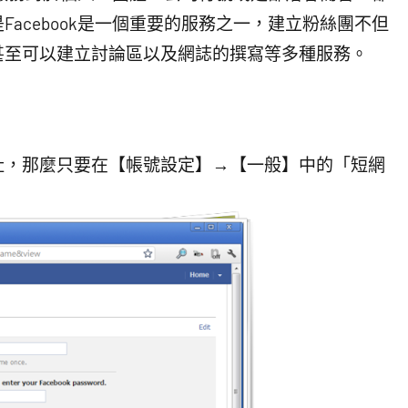
acebook是一個重要的服務之一，建立粉絲團不但
甚至可以建立討論區以及網誌的撰寫等多種服務。
址，那麼只要在【帳號設定】→【一般】中的「短網