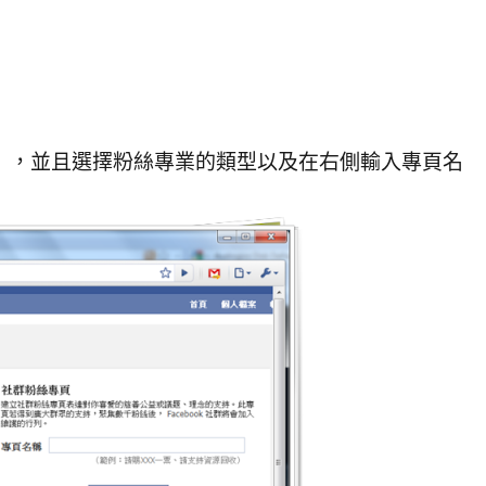
」，並且選擇粉絲專業的類型以及在右側輸入專頁名