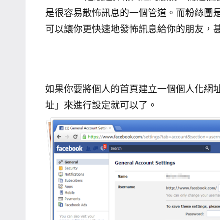
是很容易散怖訊息的一個管道。而粉絲團是F
可以讓你更快速地發怖訊息給你的朋友，
如果你要將個人的首頁建立一個個人化網
址」來進行設定就可以了。