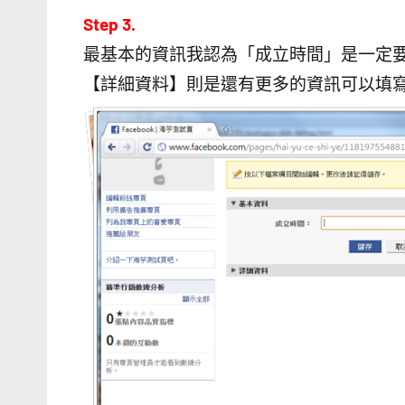
Step 3.
最基本的資訊我認為「成立時間」是一定
【詳細資料】則是還有更多的資訊可以填