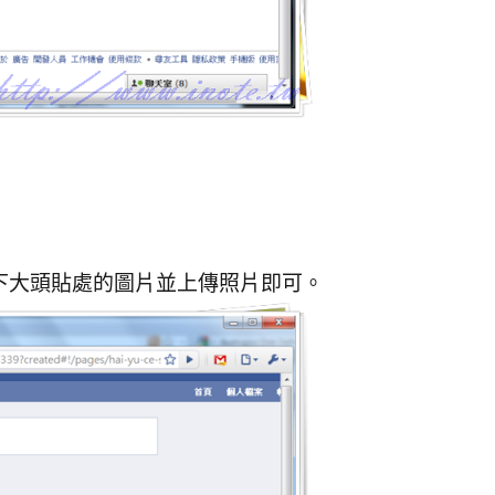
一下大頭貼處的圖片並上傳照片即可。