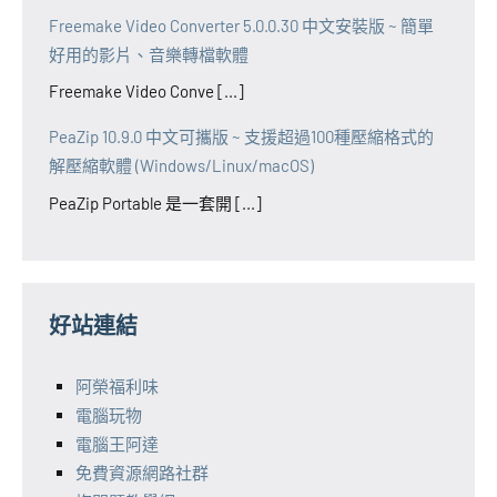
Freemake Video Converter 5.0.0.30 中文安裝版 ~ 簡單
好用的影片、音樂轉檔軟體
Freemake Video Conve [...]
PeaZip 10.9.0 中文可攜版 ~ 支援超過100種壓縮格式的
解壓縮軟體 (Windows/Linux/macOS)
PeaZip Portable 是一套開 [...]
好站連結
阿榮福利味
電腦玩物
電腦王阿達
免費資源網路社群