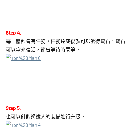
Step 4.
每一關都會有任務，任務達成後就可以獲得寶石，寶石
可以拿來復活，節省等待時間等。
Step 5.
也可以針對鋼鐵人的裝備進行升級。