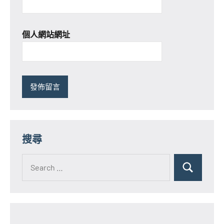
個人網站網址
搜尋
Search
for:
Search