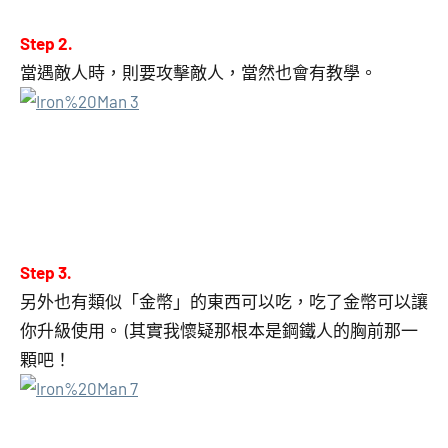
Step 2.
當遇敵人時，則要攻擊敵人，當然也會有教學。
Step 3.
另外也有類似「金幣」的東西可以吃，吃了金幣可以讓
你升級使用。 (其實我懷疑那根本是鋼鐵人的胸前那一
顆吧！