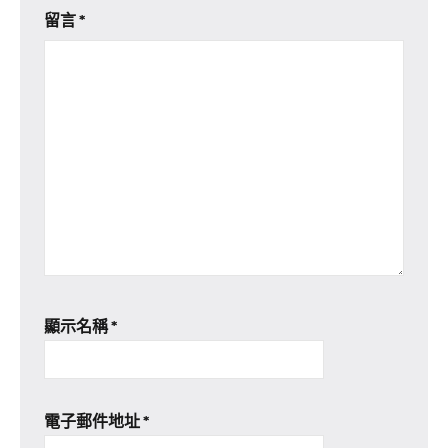
留言
*
顯示名稱
*
電子郵件地址
*