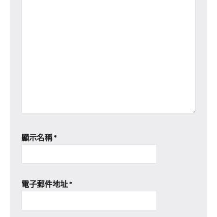
顯示名稱
*
電子郵件地址
*