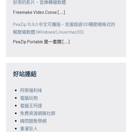
好用的影片、音樂轉檔軟體
Freemake Video Conve [...]
PeaZip 10.9.0 中文可攜版 ~ 支援超過100種壓縮格式的
解壓縮軟體 (Windows/Linux/macOS)
PeaZip Portable 是一套開 [...]
好站連結
阿榮福利味
電腦玩物
電腦王阿達
免費資源網路社群
梅問題教學網
重灌狂人