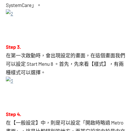
SystemCare」。
Step 3.
在第一次啟動時，會出現設定的畫面，在這個畫面我們
可以設定 Start Menu 8 。首先，先來看【樣式】，有兩
種樣式可以選擇。
Step 4.
在【一般設定】中，則是可以設定「開啟時略過 Metro