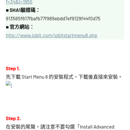
f=34&t=1955
■
SHA1驗證碼：
913565f617fbafb77f989ebdd7ef9129f44f0d75
■
官方網站：
http://www.iobit.com/iobitstartmenu8.php
Step 1.
先下載 Start Menu 8 的安裝程式，下載後直接來安裝。
Step 2.
在安裝的尾聲，請注意不要勾選「Install Advanced