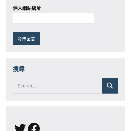
個人網站網址
搜尋
Search
for:
Search
X
Facebook