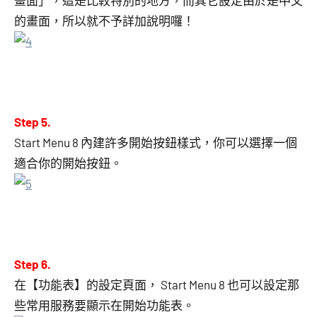
畫面」，這是比較特別的地方，而其它設定由於是中文
的畫面，所以就不予詳加說明囉！
Step 5.
Start Menu 8 內建許多開始按鈕樣式，你可以選擇一個
適合你的開始按鈕。
Step 6.
在【功能表】的設定頁面， Start Menu 8 也可以設定那
些常用服務要顯示在開始功能表。