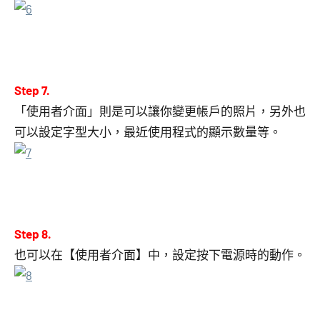
Step 7.
「使用者介面」則是可以讓你變更帳戶的照片，另外也
可以設定字型大小，最近使用程式的顯示數量等。
Step 8.
也可以在【使用者介面】中，設定按下電源時的動作。