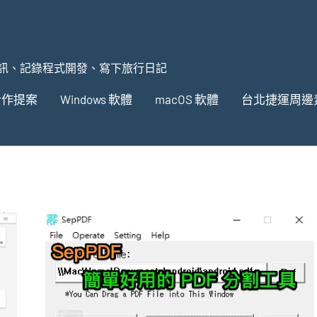
訊、記錄程式開發、寫下旅行日記
合作提案
Windows 軟體
macOS 軟體
台北捷運周邊