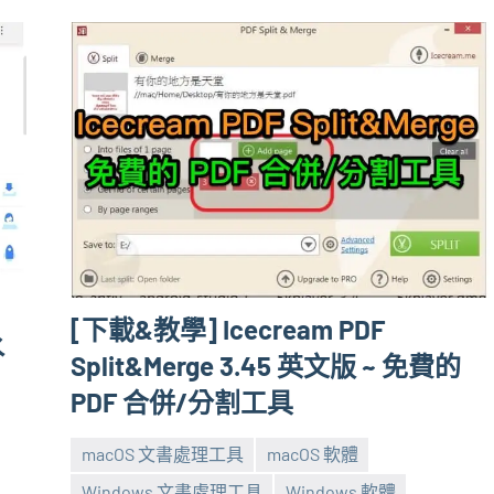
[下載&教學] Icecream PDF
水
Split&Merge 3.45 英文版 ~ 免費的
PDF 合併/分割工具
macOS 文書處理工具
macOS 軟體
Windows 文書處理工具
Windows 軟體