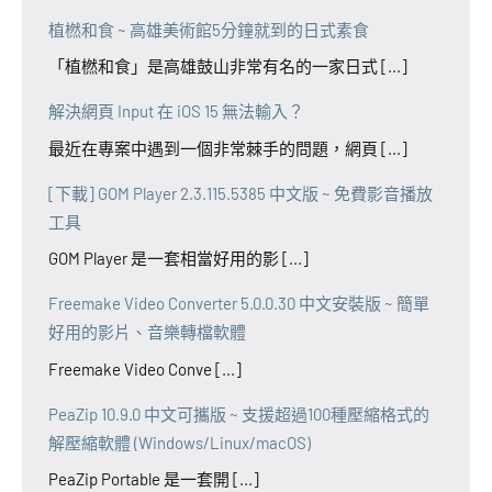
植橪和食 ~ 高雄美術館5分鐘就到的日式素食
「植橪和食」是高雄鼓山非常有名的一家日式 [...]
解決網頁 Input 在 iOS 15 無法輸入？
最近在專案中遇到一個非常棘手的問題，網頁 [...]
[下載] GOM Player 2.3.115.5385 中文版 ~ 免費影音播放
工具
GOM Player 是一套相當好用的影 [...]
Freemake Video Converter 5.0.0.30 中文安裝版 ~ 簡單
好用的影片、音樂轉檔軟體
Freemake Video Conve [...]
PeaZip 10.9.0 中文可攜版 ~ 支援超過100種壓縮格式的
解壓縮軟體 (Windows/Linux/macOS)
PeaZip Portable 是一套開 [...]