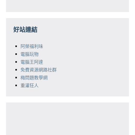
好站連結
阿榮福利味
電腦玩物
電腦王阿達
免費資源網路社群
梅問題教學網
重灌狂人