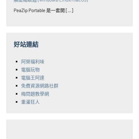
PeaZip Portable 是一套開 [...]
好站連結
阿榮福利味
電腦玩物
電腦王阿達
免費資源網路社群
梅問題教學網
重灌狂人