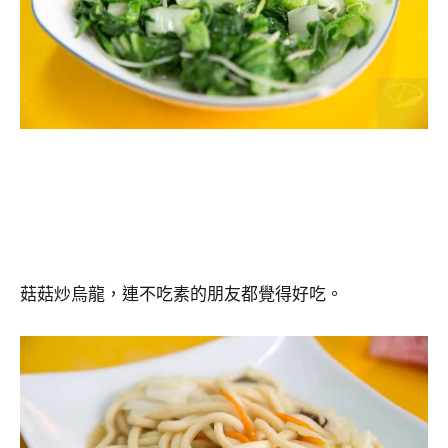
菇菇炒烏龍，連不吃素的朋友都覺得好吃。