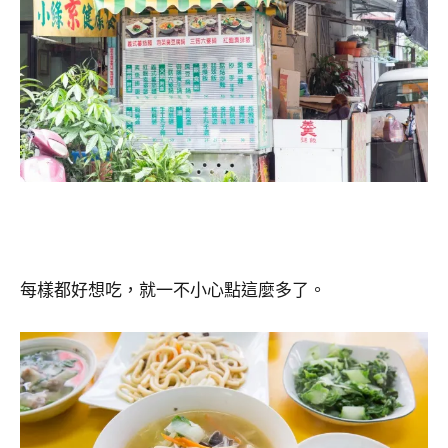
每樣都好想吃，就一不小心點這麼多了。