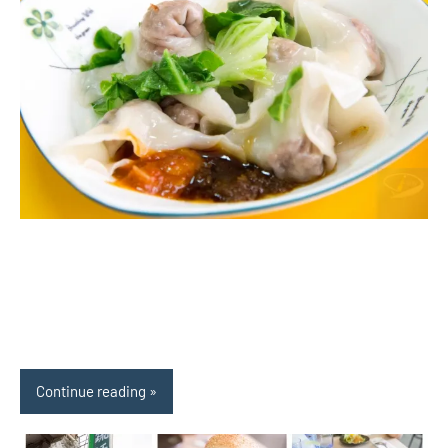
Continue reading