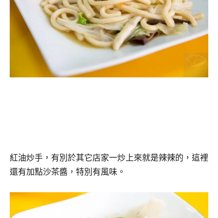
紅油炒手，有別於其它店家一炒上來就是辣辣的，這裡
還有加點沙茶醬，特別有風味。