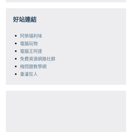
好站連結
阿榮福利味
電腦玩物
電腦王阿達
免費資源網路社群
梅問題教學網
重灌狂人