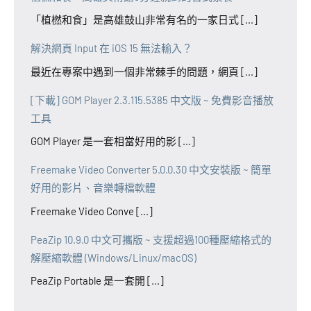
「植橪和食」是高雄鼓山非常有名的一家日式 [...]
解決網頁 Input 在 iOS 15 無法輸入？
最近在專案中遇到一個非常棘手的問題，網頁 [...]
[下載] GOM Player 2.3.115.5385 中文版 ~ 免費影音播放
工具
GOM Player 是一套相當好用的影 [...]
Freemake Video Converter 5.0.0.30 中文安裝版 ~ 簡單
好用的影片、音樂轉檔軟體
Freemake Video Conve [...]
PeaZip 10.9.0 中文可攜版 ~ 支援超過100種壓縮格式的
解壓縮軟體 (Windows/Linux/macOS)
PeaZip Portable 是一套開 [...]