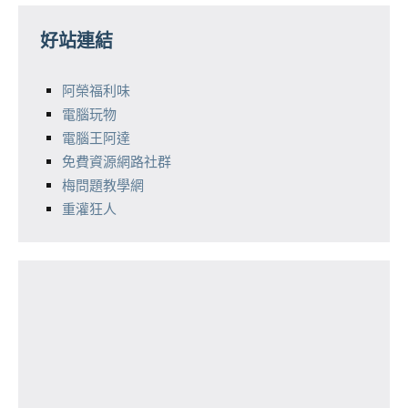
好站連結
阿榮福利味
電腦玩物
電腦王阿達
免費資源網路社群
梅問題教學網
重灌狂人