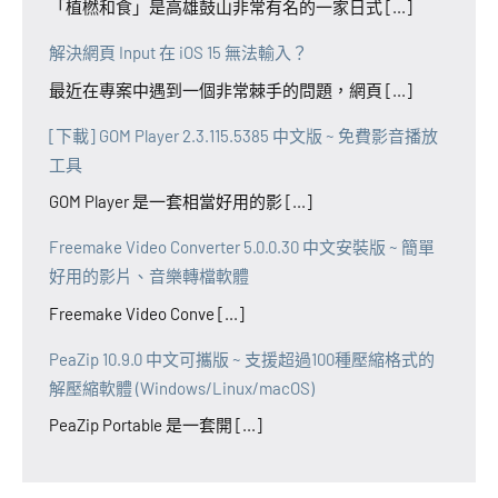
「植橪和食」是高雄鼓山非常有名的一家日式 [...]
解決網頁 Input 在 iOS 15 無法輸入？
最近在專案中遇到一個非常棘手的問題，網頁 [...]
[下載] GOM Player 2.3.115.5385 中文版 ~ 免費影音播放
工具
GOM Player 是一套相當好用的影 [...]
Freemake Video Converter 5.0.0.30 中文安裝版 ~ 簡單
好用的影片、音樂轉檔軟體
Freemake Video Conve [...]
PeaZip 10.9.0 中文可攜版 ~ 支援超過100種壓縮格式的
解壓縮軟體 (Windows/Linux/macOS)
PeaZip Portable 是一套開 [...]