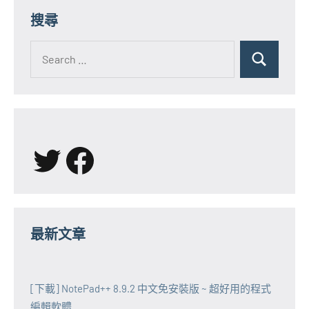
搜尋
Search
for:
Search
X
Facebook
最新文章
[下載] NotePad++ 8.9.2 中文免安裝版 ~ 超好用的程式
編輯軟體