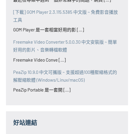
[下載] GOM Player 2.3.115.5385 中文版 ~ 免費影音播放
工具
GOM Player 是一套相當好用的影 [...]
Freemake Video Converter 5.0.0.30 中文安裝版 ~ 簡單
好用的影片、音樂轉檔軟體
Freemake Video Conve [...]
PeaZip 10.9.0 中文可攜版 ~ 支援超過100種壓縮格式的
解壓縮軟體 (Windows/Linux/macOS)
PeaZip Portable 是一套開 [...]
好站連結