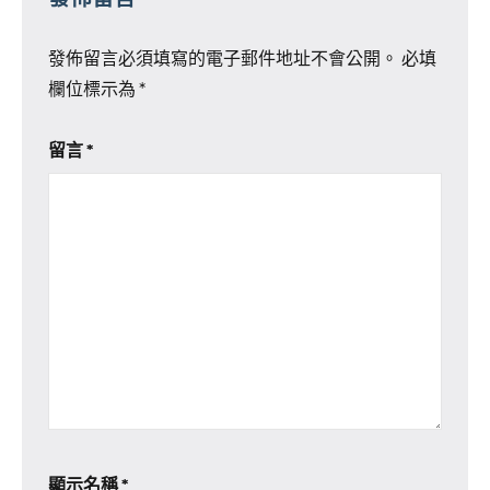
發佈留言必須填寫的電子郵件地址不會公開。
必填
欄位標示為
*
留言
*
顯示名稱
*