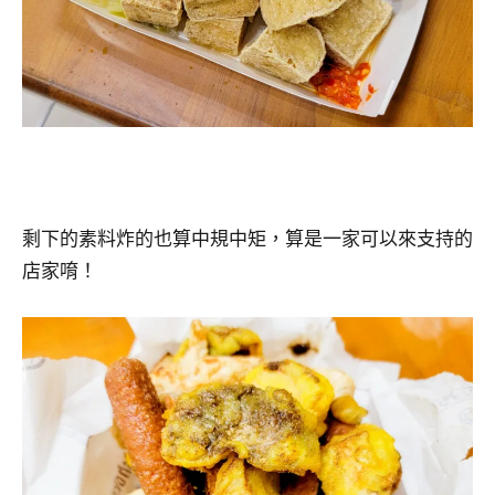
剩下的素料炸的也算中規中矩，算是一家可以來支持的
店家唷！