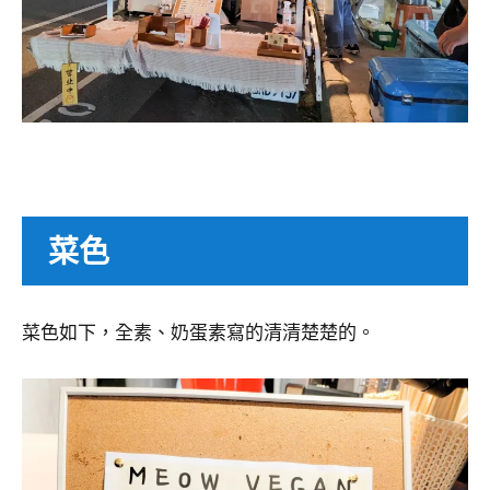
菜色
菜色如下，全素、奶蛋素寫的清清楚楚的。