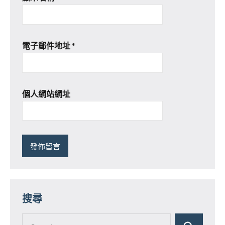
電子郵件地址
*
個人網站網址
搜尋
Search