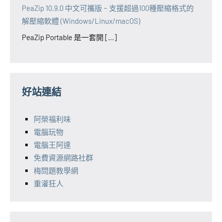
PeaZip 10.9.0 中文可攜版 ~ 支援超過100種壓縮格式的
解壓縮軟體 (Windows/Linux/macOS)
PeaZip Portable 是一套開 [...]
好站連結
阿榮福利味
電腦玩物
電腦王阿達
免費資源網路社群
梅問題教學網
重灌狂人