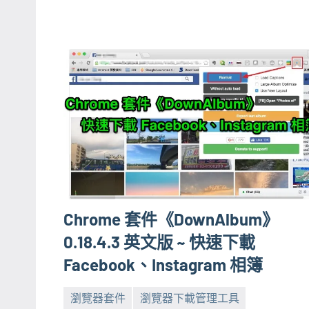
Chrome 套件《DownAlbum》
0.18.4.3 英文版 ~ 快速下載
Facebook、Instagram 相簿
瀏覽器套件
瀏覽器下載管理工具