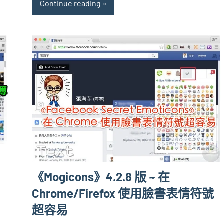
Continue reading
《Mogicons》4.2.8 版 ~ 在
Chrome/Firefox 使用臉書表情符號
超容易