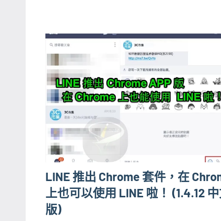
LINE 推出 Chrome 套件，在 Chro
上也可以使用 LINE 啦！ (1.4.12 
版)