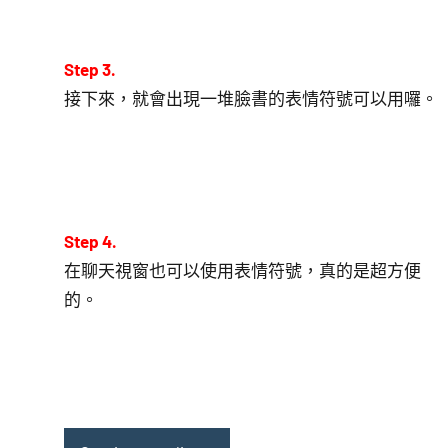
Step 3.
接下來，就會出現一堆臉書的表情符號可以用囉。
Step 4.
在聊天視窗也可以使用表情符號，真的是超方便
的。